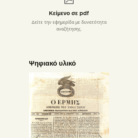
Κείμενο σε pdf
Δείτε την εφημερίδα με δυνατότητα
αναζήτησης.
Ψηφιακό υλικό