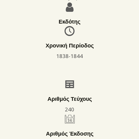
Εκδότης
Χρονική Περίοδος
1838-1844
Αριθμός Τεύχους
240
Αριθμός Έκδοσης