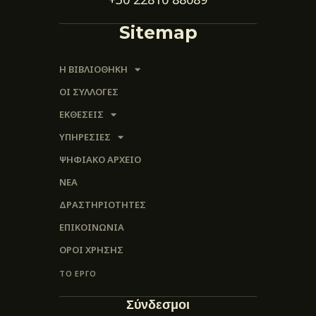
Sitemap
Η ΒΙΒΛΙΟΘΗΚΗ
ΟΙ ΣΥΛΛΟΓΈΣ
ΕΚΘΕΣΕΙΣ
ΥΠΗΡΕΣΙΕΣ
ΨΗΦΙΑΚΌ ΑΡΧΕΊΟ
ΝΕΑ
ΔΡΑΣΤΗΡΙΟΤΗΤΕΣ
ΕΠΙΚΟΙΝΩΝΊΑ
ΌΡΟΙ ΧΡΉΣΗΣ
ΤΟ ΕΡΓΟ
Σύνδεσμοι