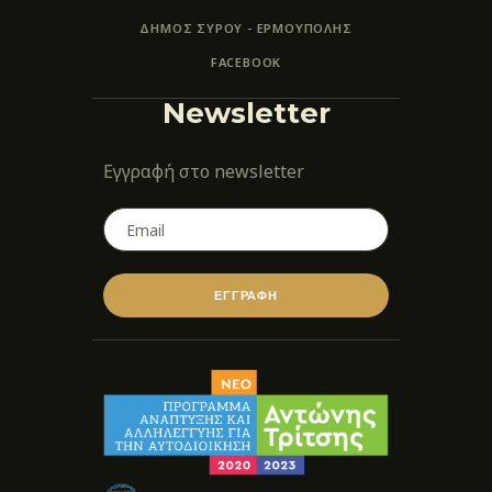
ΔΗΜΟΣ ΣΥΡΟΥ - ΕΡΜΟΎΠΟΛΗΣ
FACEBOOK
Newsletter
Εγγραφή στο newsletter
ΕΓΓΡΑΦΗ