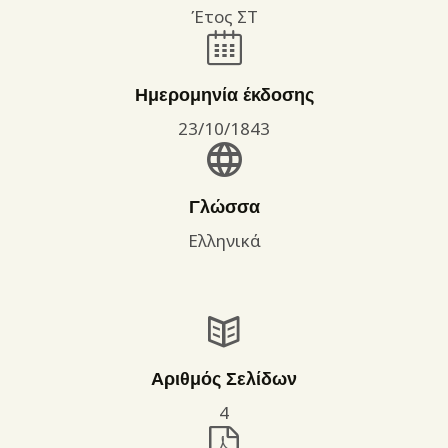
Έτος ΣΤ
Ημερομηνία έκδοσης
23/10/1843
Γλώσσα
Ελληνικά
Αριθμός Σελίδων
4