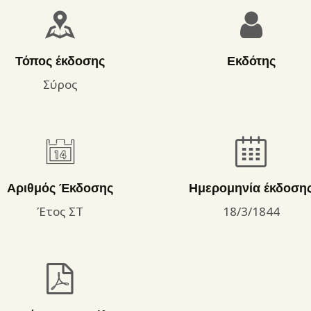
ΌΡΟΙ ΧΡΉΣΗΣ
Τόπος έκδοσης
Εκδότης
Σύρος
Αριθμός Έκδοσης
Ημερομηνία έκδοση
Έτος ΣΤ
18/3/1844