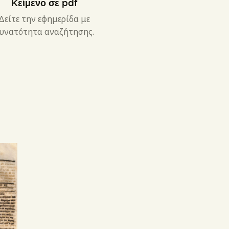
Κείμενο σε pdf
Δείτε την εφημερίδα με
υνατότητα αναζήτησης.