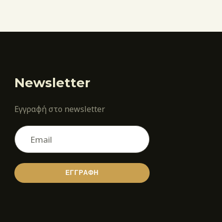
Newsletter
Εγγραφή στο newsletter
ΕΓΓΡΑΦΗ