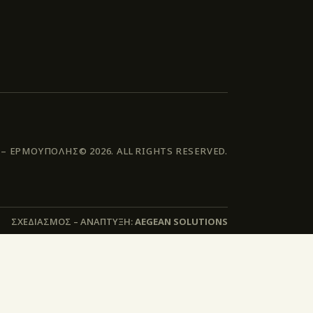
 ΕΡΜΟΥΠΟΛΗΣ© 2026. ALL RIGHTS RESERVED.
ΣΧΕΔΙΑΣΜΟΣ – ΑΝΑΠΤΥΞΗ:
AEGEAN SOLUTIONS