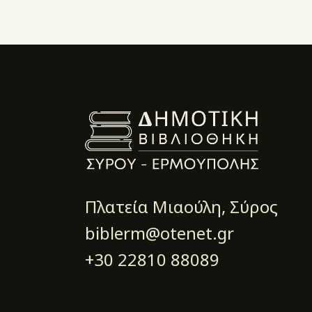
Πλατεία Μιαούλη, Σύρος
biblerm@otenet.gr
+30 22810 88089