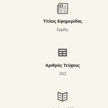
Τίτλος Εφημερίδας
Ερμής
Αριθμός Τεύχους
262