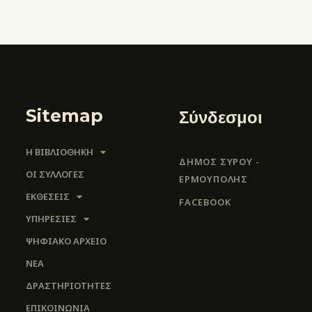
Sitemap
Σύνδεσμοι
Η ΒΙΒΛΙΟΘΗΚΗ
ΔΗΜΟΣ ΣΥΡΟΥ -
ΟΙ ΣΥΛΛΟΓΈΣ
ΕΡΜΟΎΠΟΛΗΣ
ΕΚΘΕΣΕΙΣ
FACEBOOK
ΥΠΗΡΕΣΙΕΣ
ΨΗΦΙΑΚΌ ΑΡΧΕΊΟ
ΝΕΑ
ΔΡΑΣΤΗΡΙΟΤΗΤΕΣ
ΕΠΙΚΟΙΝΩΝΊΑ