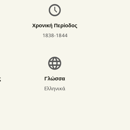
Χρονική Περίοδος
1838-1844
ς
Γλώσσα
Ελληνικά