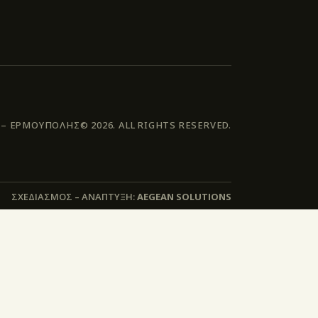
 ΕΡΜΟΥΠΟΛΗΣ© 2026. ALL RIGHTS RESERVED.
ΣΧΕΔΙΑΣΜΟΣ – ΑΝΑΠΤΥΞΗ:
AEGEAN SOLUTIONS