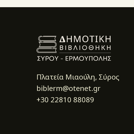
Πλατεία Μιαούλη, Σύρος
biblerm@otenet.gr
+30 22810 88089