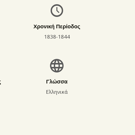
Χρονική Περίοδος
1838-1844
ς
Γλώσσα
Ελληνικά