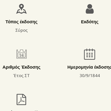
ΌΡΟΙ ΧΡΉΣΗΣ
Τόπος έκδοσης
Εκδότης
Σύρος
Αριθμός Έκδοσης
Ημερομηνία έκδοση
Έτος ΣΤ
30/9/1844