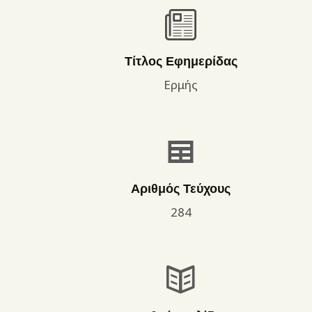
Τίτλος Εφημερίδας
Ερμής
Αριθμός Τεύχους
284