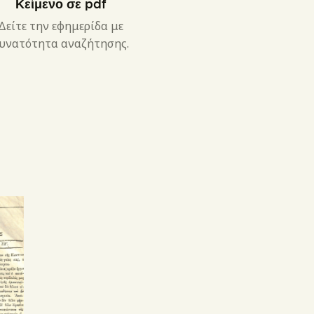
Κείμενο σε pdf
Δείτε την εφημερίδα με
υνατότητα αναζήτησης.