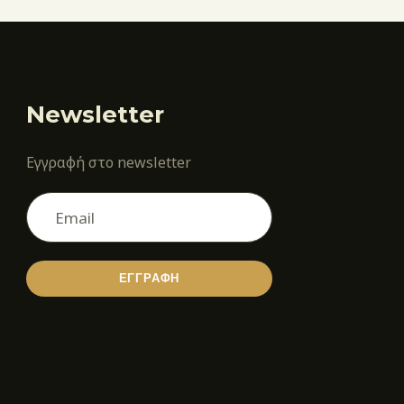
Newsletter
Εγγραφή στο newsletter
ΕΓΓΡΑΦΗ