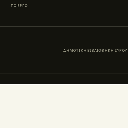
ΤΟ ΕΡΓΟ
ΔΗΜΟΤΙΚΗ ΒΙΒΛΙΟΘΗΚΗ ΣΥΡΟΥ –