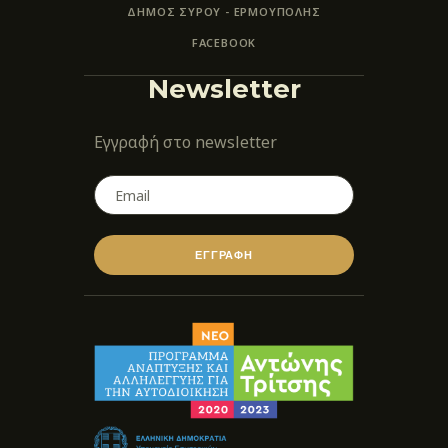
ΔΗΜΟΣ ΣΥΡΟΥ - ΕΡΜΟΎΠΟΛΗΣ
FACEBOOK
Newsletter
Εγγραφή στο newsletter
ΕΓΓΡΑΦΗ