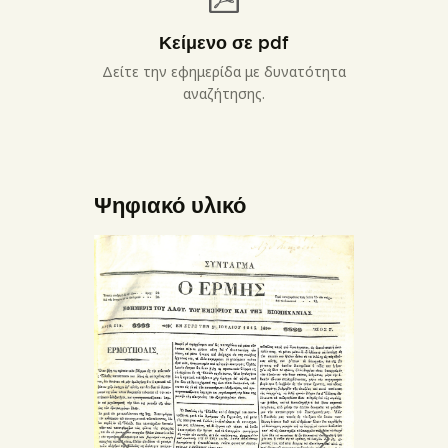
Κείμενο σε pdf
Δείτε την εφημερίδα με δυνατότητα
αναζήτησης.
Ψηφιακό υλικό