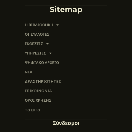
Sitemap
Η ΒΙΒΛΙΟΘΗΚΗ
ΟΙ ΣΥΛΛΟΓΈΣ
ΕΚΘΕΣΕΙΣ
ΥΠΗΡΕΣΙΕΣ
ΨΗΦΙΑΚΌ ΑΡΧΕΊΟ
ΝΕΑ
ΔΡΑΣΤΗΡΙΟΤΗΤΕΣ
ΕΠΙΚΟΙΝΩΝΊΑ
ΌΡΟΙ ΧΡΉΣΗΣ
ΤΟ ΕΡΓΟ
Σύνδεσμοι