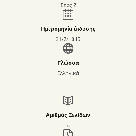
Έτος Ζ
Ημερομηνία έκδοσης
21/7/1845
Γλώσσα
Ελληνικά
Αριθμός Σελίδων
4