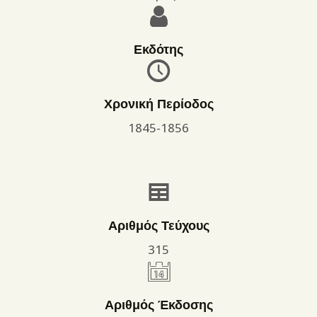
Εκδότης
Χρονική Περίοδος
1845-1856
Αριθμός Τεύχους
315
Αριθμός Έκδοσης