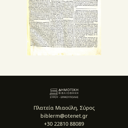
Πλατεία Μιαούλη, Σύρος
biblerm@otenet.gr
+30 22810 88089