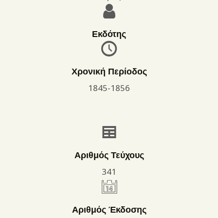
Εκδότης
Χρονική Περίοδος
1845-1856
Αριθμός Τεύχους
341
Αριθμός Έκδοσης