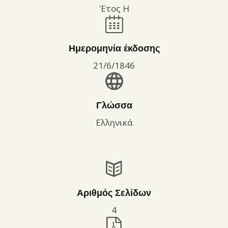
Έτος Η
Ημερομηνία έκδοσης
21/6/1846
Γλώσσα
Ελληνικά
Αριθμός Σελίδων
4