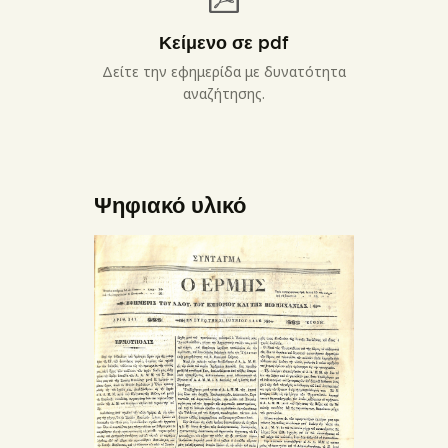
Κείμενο σε pdf
Δείτε την εφημερίδα με δυνατότητα
αναζήτησης.
Ψηφιακό υλικό