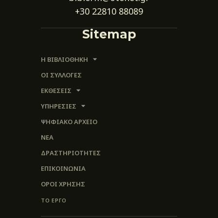
+30 22810 88089
Sitemap
Η ΒΙΒΛΙΟΘΗΚΗ
ΟΙ ΣΥΛΛΟΓΈΣ
ΕΚΘΕΣΕΙΣ
ΥΠΗΡΕΣΙΕΣ
ΨΗΦΙΑΚΌ ΑΡΧΕΊΟ
ΝΕΑ
ΔΡΑΣΤΗΡΙΟΤΗΤΕΣ
ΕΠΙΚΟΙΝΩΝΊΑ
ΌΡΟΙ ΧΡΉΣΗΣ
ΤΟ ΕΡΓΟ