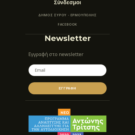
Σύνδεσμοι
ΔΗΜΟΣ ΣΥΡΟΥ - ΕΡΜΟΎΠΟΛΗΣ
FACEBOOK
Newsletter
Εγγραφή στο newsletter
ΕΓΓΡΑΦΗ