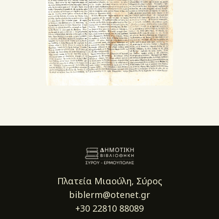
Πλατεία Μιαούλη, Σύρος
biblerm@otenet.gr
+30 22810 88089