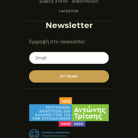
ΔΗΜΟΣ ΣΥΡΟΥ - ΕΡΜΟΎΠΟΛΗΣ
FACEBOOK
Newsletter
Εγγραφή στο newsletter
ΕΓΓΡΑΦΗ