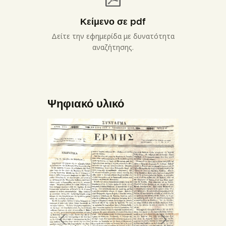
Κείμενο σε pdf
Δείτε την εφημερίδα με δυνατότητα
αναζήτησης.
Ψηφιακό υλικό