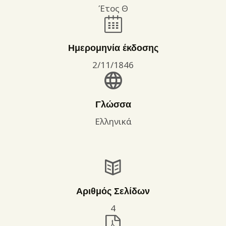
Έτος Θ
Ημερομηνία έκδοσης
2/11/1846
Γλώσσα
Ελληνικά
Αριθμός Σελίδων
4