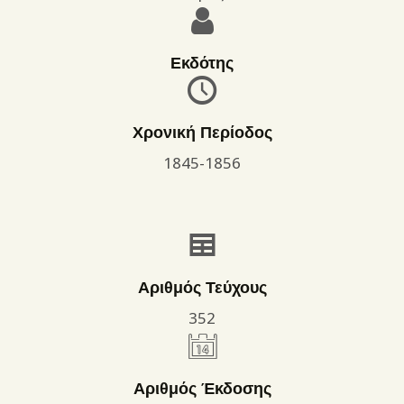
Εκδότης
Χρονική Περίοδος
1845-1856
Αριθμός Τεύχους
352
Αριθμός Έκδοσης