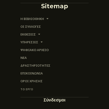
Sitemap
Η ΒΙΒΛΙΟΘΗΚΗ
ΟΙ ΣΥΛΛΟΓΈΣ
ΕΚΘΕΣΕΙΣ
ΥΠΗΡΕΣΙΕΣ
ΨΗΦΙΑΚΌ ΑΡΧΕΊΟ
ΝΕΑ
ΔΡΑΣΤΗΡΙΟΤΗΤΕΣ
ΕΠΙΚΟΙΝΩΝΊΑ
ΌΡΟΙ ΧΡΉΣΗΣ
ΤΟ ΕΡΓΟ
Σύνδεσμοι