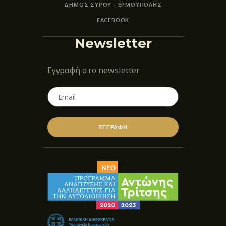
ΔΗΜΟΣ ΣΥΡΟΥ - ΕΡΜΟΎΠΟΛΗΣ
FACEBOOK
Newsletter
Εγγραφή στο newsletter
ΕΓΓΡΑΦΗ