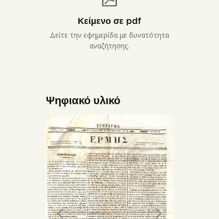
Κείμενο σε pdf
Δείτε την εφημερίδα με δυνατότητα
αναζήτησης.
Ψηφιακό υλικό