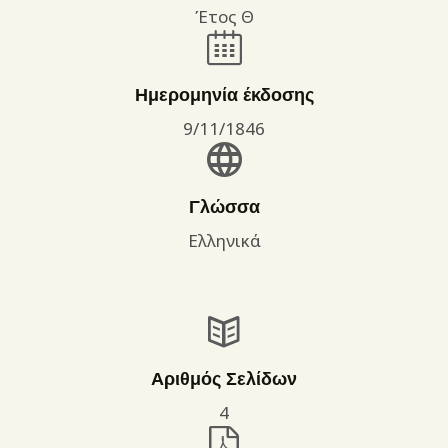
Έτος Θ
Ημερομηνία έκδοσης
9/11/1846
Γλώσσα
Ελληνικά
Αριθμός Σελίδων
4