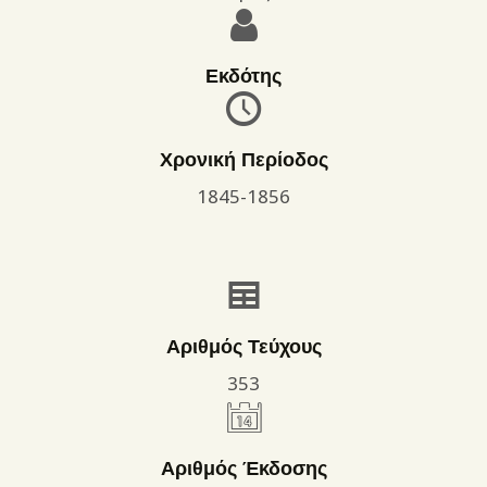
Εκδότης
Χρονική Περίοδος
1845-1856
Αριθμός Τεύχους
353
Αριθμός Έκδοσης