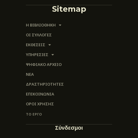
Sitemap
Η ΒΙΒΛΙΟΘΗΚΗ
ΟΙ ΣΥΛΛΟΓΈΣ
ΕΚΘΕΣΕΙΣ
ΥΠΗΡΕΣΙΕΣ
ΨΗΦΙΑΚΌ ΑΡΧΕΊΟ
ΝΕΑ
ΔΡΑΣΤΗΡΙΟΤΗΤΕΣ
ΕΠΙΚΟΙΝΩΝΊΑ
ΌΡΟΙ ΧΡΉΣΗΣ
ΤΟ ΕΡΓΟ
Σύνδεσμοι