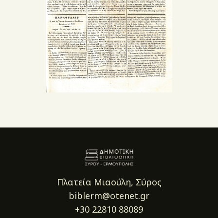
Πλατεία Μιαούλη, Σύρος
biblerm@otenet.gr
+30 22810 88089