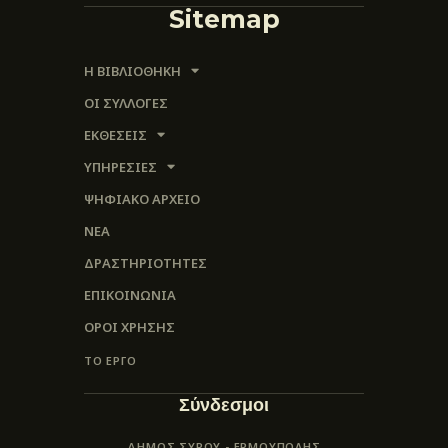
Sitemap
Η ΒΙΒΛΙΟΘΗΚΗ
ΟΙ ΣΥΛΛΟΓΈΣ
ΕΚΘΕΣΕΙΣ
ΥΠΗΡΕΣΙΕΣ
ΨΗΦΙΑΚΌ ΑΡΧΕΊΟ
ΝΕΑ
ΔΡΑΣΤΗΡΙΟΤΗΤΕΣ
ΕΠΙΚΟΙΝΩΝΊΑ
ΌΡΟΙ ΧΡΉΣΗΣ
ΤΟ ΕΡΓΟ
Σύνδεσμοι
ΔΗΜΟΣ ΣΥΡΟΥ - ΕΡΜΟΎΠΟΛΗΣ