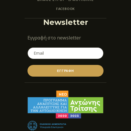
FACEBOOK
Newsletter
Εγγραφή στο newsletter
ΕΓΓΡΑΦΗ