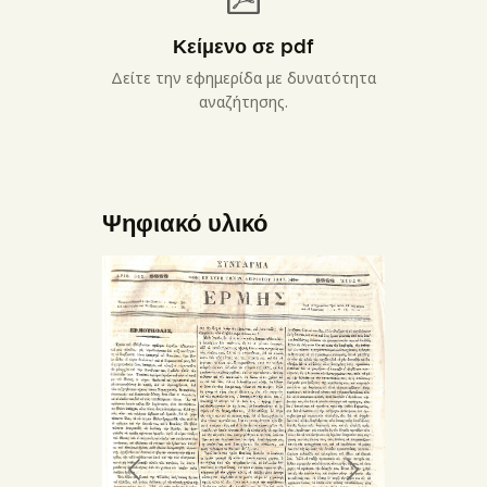
Κείμενο σε pdf
Δείτε την εφημερίδα με δυνατότητα
αναζήτησης.
Ψηφιακό υλικό