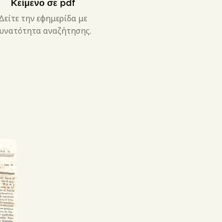
Κείμενο σε pdf
Δείτε την εφημερίδα με
υνατότητα αναζήτησης.