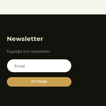
Newsletter
Εγγραφή στο newsletter
ΕΓΓΡΑΦΗ