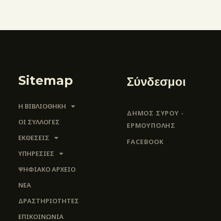
Sitemap
Σύνδεσμοι
Η ΒΙΒΛΙΟΘΗΚΗ
ΔΗΜΟΣ ΣΥΡΟΥ -
ΟΙ ΣΥΛΛΟΓΈΣ
ΕΡΜΟΎΠΟΛΗΣ
ΕΚΘΕΣΕΙΣ
FACEBOOK
ΥΠΗΡΕΣΙΕΣ
ΨΗΦΙΑΚΌ ΑΡΧΕΊΟ
ΝΕΑ
ΔΡΑΣΤΗΡΙΟΤΗΤΕΣ
ΕΠΙΚΟΙΝΩΝΊΑ