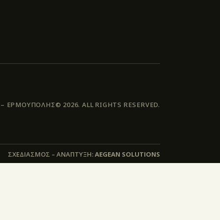
 ΕΡΜΟΥΠΟΛΗΣ© 2026. ALL RIGHTS RESERVED.
ΣΧΕΔΙΑΣΜΟΣ – ΑΝΑΠΤΥΞΗ:
AEGEAN SOLUTIONS