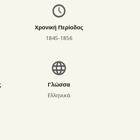
Χρονική Περίοδος
1845-1856
ς
Γλώσσα
Ελληνικά