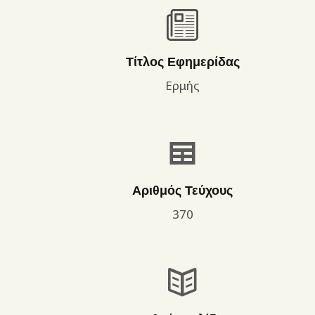
Τίτλος Εφημερίδας
Ερμής
Αριθμός Τεύχους
370