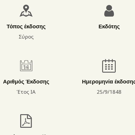
ΌΡΟΙ ΧΡΉΣΗΣ
Τόπος έκδοσης
Εκδότης
Σύρος
Αριθμός Έκδοσης
Ημερομηνία έκδοση
Έτος ΙΑ
25/9/1848