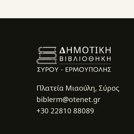
Πλατεία Μιαούλη, Σύρος
biblerm@otenet.gr
+30 22810 88089