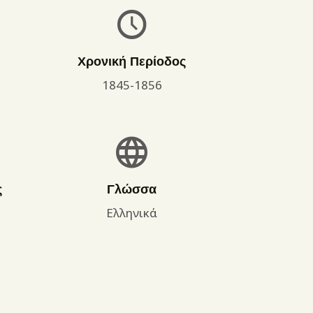
Χρονική Περίοδος
1845-1856
ς
Γλώσσα
Ελληνικά