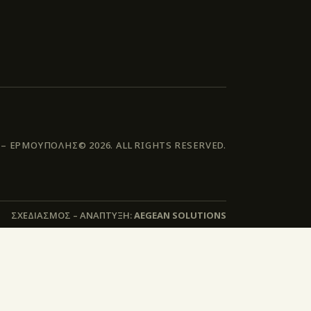
 ΕΡΜΟΥΠΟΛΗΣ© 2026. ALL RIGHTS RESERVED.
ΣΧΕΔΙΑΣΜΟΣ – ΑΝΑΠΤΥΞΗ:
AEGEAN SOLUTIONS