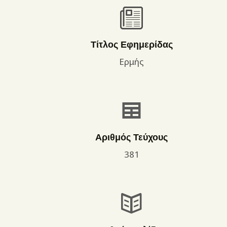
Τίτλος Εφημερίδας
Ερμής
Αριθμός Τεύχους
381