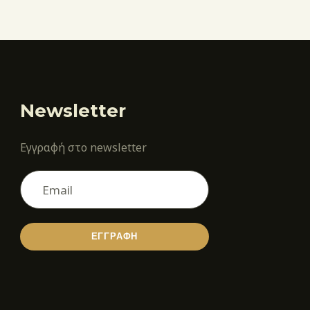
Newsletter
Εγγραφή στο newsletter
ΕΓΓΡΑΦΗ