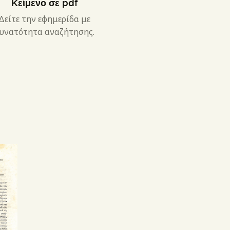
Κείμενο σε pdf
Δείτε την εφημερίδα με
υνατότητα αναζήτησης.