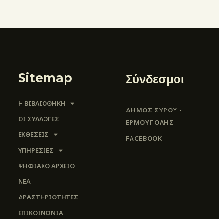
Sitemap
Σύνδεσμοι
Η ΒΙΒΛΙΟΘΗΚΗ
ΔΗΜΟΣ ΣΥΡΟΥ -
ΟΙ ΣΥΛΛΟΓΈΣ
ΕΡΜΟΎΠΟΛΗΣ
ΕΚΘΕΣΕΙΣ
FACEBOOK
ΥΠΗΡΕΣΙΕΣ
ΨΗΦΙΑΚΌ ΑΡΧΕΊΟ
ΝΕΑ
ΔΡΑΣΤΗΡΙΟΤΗΤΕΣ
ΕΠΙΚΟΙΝΩΝΊΑ