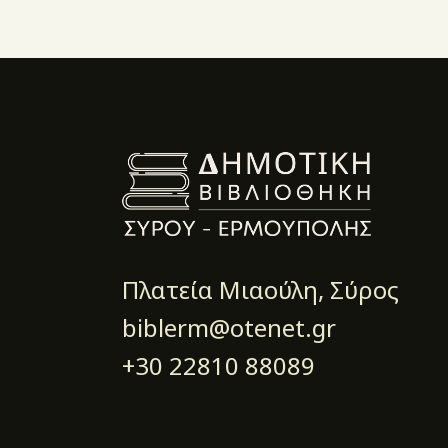
Πλατεία Μιαούλη, Σύρος
biblerm@otenet.gr
+30 22810 88089