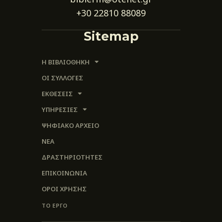
+30 22810 88089
Sitemap
Η ΒΙΒΛΙΟΘΗΚΗ
ΟΙ ΣΥΛΛΟΓΈΣ
ΕΚΘΕΣΕΙΣ
ΥΠΗΡΕΣΙΕΣ
ΨΗΦΙΑΚΌ ΑΡΧΕΊΟ
ΝΕΑ
ΔΡΑΣΤΗΡΙΟΤΗΤΕΣ
ΕΠΙΚΟΙΝΩΝΊΑ
ΌΡΟΙ ΧΡΉΣΗΣ
ΤΟ ΕΡΓΟ