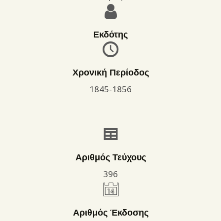
Εκδότης
Χρονική Περίοδος
1845-1856
Αριθμός Τεύχους
396
Αριθμός Έκδοσης