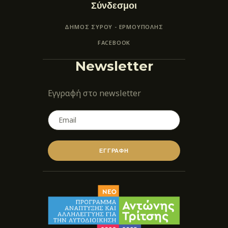
Σύνδεσμοι
ΔΗΜΟΣ ΣΥΡΟΥ - ΕΡΜΟΎΠΟΛΗΣ
FACEBOOK
Newsletter
Εγγραφή στο newsletter
ΕΓΓΡΑΦΗ