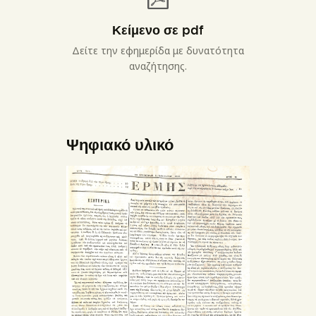
Κείμενο σε pdf
Δείτε την εφημερίδα με δυνατότητα
αναζήτησης.
Ψηφιακό υλικό