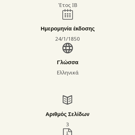
Έτος ΙΒ
Ημερομηνία έκδοσης
24/1/1850
Γλώσσα
Ελληνικά
Αριθμός Σελίδων
3