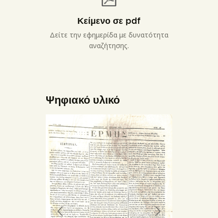
Κείμενο σε pdf
Δείτε την εφημερίδα με δυνατότητα
αναζήτησης.
Ψηφιακό υλικό