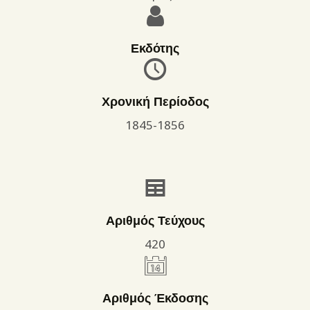
Εκδότης
Χρονική Περίοδος
1845-1856
Αριθμός Τεύχους
420
Αριθμός Έκδοσης