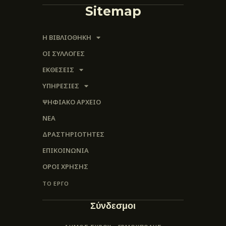
Sitemap
Η ΒΙΒΛΙΟΘΗΚΗ
ΟΙ ΣΥΛΛΟΓΈΣ
ΕΚΘΕΣΕΙΣ
ΥΠΗΡΕΣΙΕΣ
ΨΗΦΙΑΚΌ ΑΡΧΕΊΟ
ΝΕΑ
ΔΡΑΣΤΗΡΙΟΤΗΤΕΣ
ΕΠΙΚΟΙΝΩΝΊΑ
ΌΡΟΙ ΧΡΉΣΗΣ
ΤΟ ΕΡΓΟ
Σύνδεσμοι