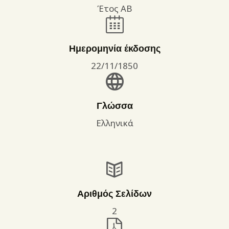
Έτος ΑΒ
Ημερομηνία έκδοσης
22/11/1850
Γλώσσα
Ελληνικά
Αριθμός Σελίδων
2