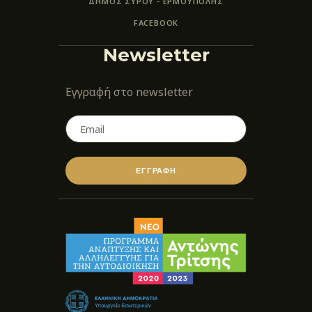
ΔΗΜΟΣ ΣΥΡΟΥ - ΕΡΜΟΎΠΟΛΗΣ
FACEBOOK
Newsletter
Εγγραφή στο newsletter
ΕΓΓΡΑΦΗ