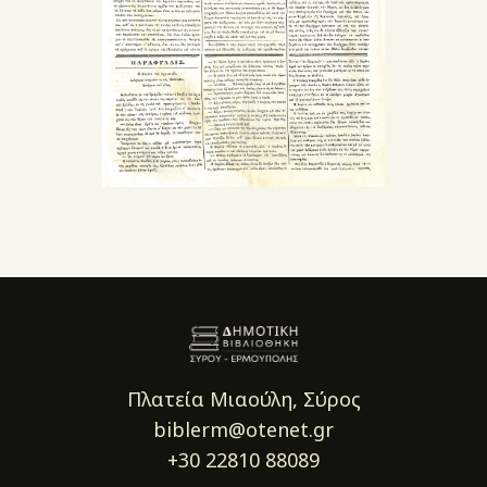
Πλατεία Μιαούλη, Σύρος
biblerm@otenet.gr
+30 22810 88089