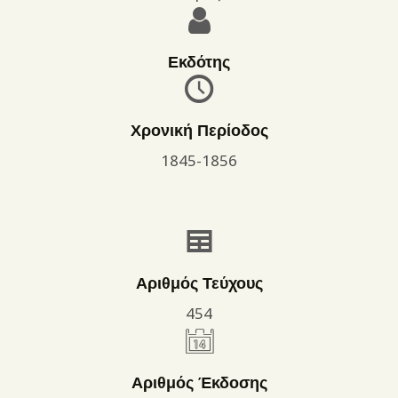
Εκδότης
Χρονική Περίοδος
1845-1856
Αριθμός Τεύχους
454
Αριθμός Έκδοσης