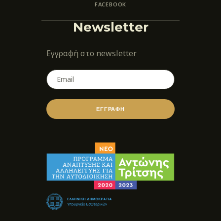
FACEBOOK
Newsletter
Εγγραφή στο newsletter
ΕΓΓΡΑΦΗ