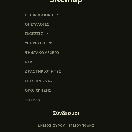
Η ΒΙΒΛΙΟΘΗΚΗ
ΟΙ ΣΥΛΛΟΓΈΣ
ΕΚΘΕΣΕΙΣ
ΥΠΗΡΕΣΙΕΣ
ΨΗΦΙΑΚΌ ΑΡΧΕΊΟ
ΝΕΑ
ΔΡΑΣΤΗΡΙΟΤΗΤΕΣ
ΕΠΙΚΟΙΝΩΝΊΑ
ΌΡΟΙ ΧΡΉΣΗΣ
ΤΟ ΕΡΓΟ
Σύνδεσμοι
ΔΗΜΟΣ ΣΥΡΟΥ - ΕΡΜΟΎΠΟΛΗΣ