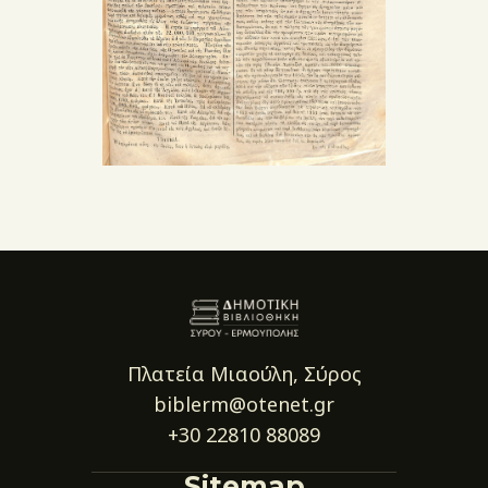
Πλατεία Μιαούλη, Σύρος
biblerm@otenet.gr
+30 22810 88089
Sitemap