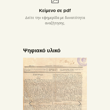
Κείμενο σε pdf
Δείτε την εφημερίδα με δυνατότητα
αναζήτησης.
Ψηφιακό υλικό