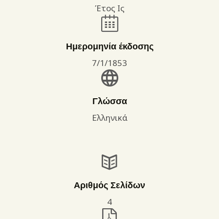
Έτος Ις
Ημερομηνία έκδοσης
7/1/1853
Γλώσσα
Ελληνικά
Αριθμός Σελίδων
4