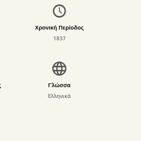
Χρονική Περίοδος
1837
ς
Γλώσσα
Ελληνικά