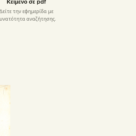
Κείμενο σε pdf
Δείτε την εφημερίδα με
υνατότητα αναζήτησης.