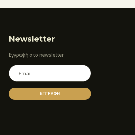
Newsletter
Εγγραφή στο newsletter
ΕΓΓΡΑΦΗ