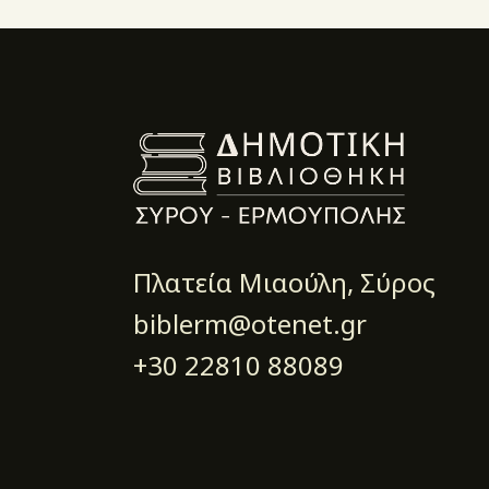
Πλατεία Μιαούλη, Σύρος
biblerm@otenet.gr
+30 22810 88089