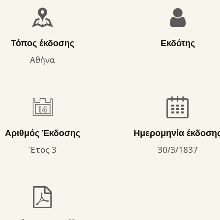
ΌΡΟΙ ΧΡΉΣΗΣ
Τόπος έκδοσης
Εκδότης
Αθήνα
Αριθμός Έκδοσης
Ημερομηνία έκδοση
Έτος 3
30/3/1837