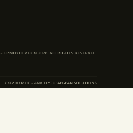
 ΕΡΜΟΥΠΟΛΗΣ© 2026. ALL RIGHTS RESERVED.
ΣΧΕΔΙΑΣΜΟΣ – ΑΝΑΠΤΥΞΗ:
AEGEAN SOLUTIONS