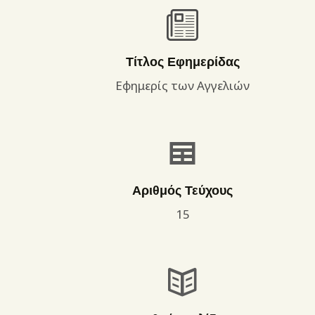
Τίτλος Εφημερίδας
Εφημερίς των Αγγελιών
Αριθμός Τεύχους
15