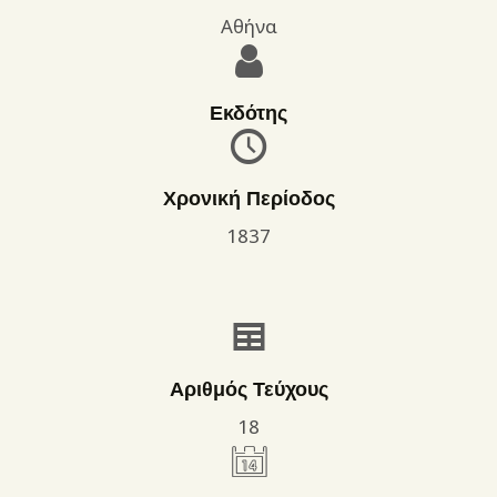
Αθήνα
Εκδότης
Χρονική Περίοδος
1837
Αριθμός Τεύχους
18