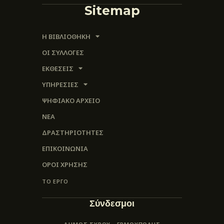
Sitemap
Η ΒΙΒΛΙΟΘΗΚΗ
ΟΙ ΣΥΛΛΟΓΈΣ
ΕΚΘΕΣΕΙΣ
ΥΠΗΡΕΣΙΕΣ
ΨΗΦΙΑΚΌ ΑΡΧΕΊΟ
ΝΕΑ
ΔΡΑΣΤΗΡΙΟΤΗΤΕΣ
ΕΠΙΚΟΙΝΩΝΊΑ
ΌΡΟΙ ΧΡΉΣΗΣ
ΤΟ ΕΡΓΟ
Σύνδεσμοι