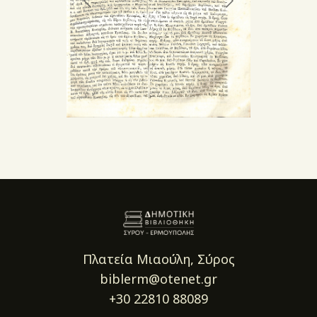
Πλατεία Μιαούλη, Σύρος
biblerm@otenet.gr
+30 22810 88089