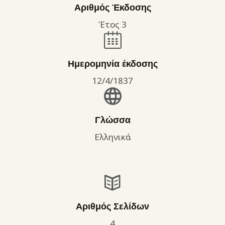
Αριθμός Έκδοσης
Έτος 3
Ημερομηνία έκδοσης
12/4/1837
Γλώσσα
Ελληνικά
Αριθμός Σελίδων
4