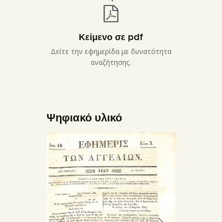
Κείμενο σε pdf
Δείτε την εφημερίδα με δυνατότητα
αναζήτησης.
Ψηφιακό υλικό