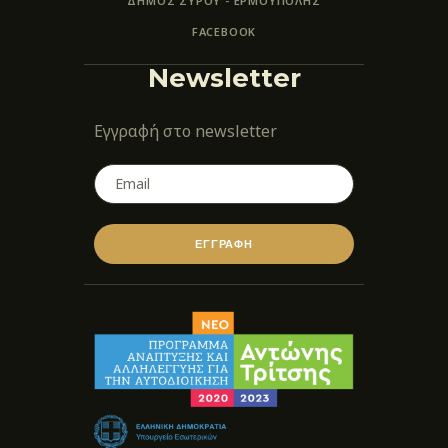
ΔΗΜΟΣ ΣΥΡΟΥ - ΕΡΜΟΎΠΟΛΗΣ
FACEBOOK
Newsletter
Εγγραφή στο newsletter
ΕΓΓΡΑΦΗ