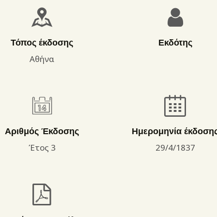
ΌΡΟΙ ΧΡΉΣΗΣ
Τόπος έκδοσης
Εκδότης
Αθήνα
Αριθμός Έκδοσης
Ημερομηνία έκδοση
Έτος 3
29/4/1837