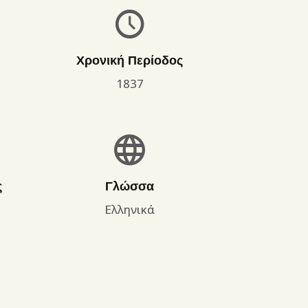
Χρονική Περίοδος
1837
ς
Γλώσσα
Ελληνικά