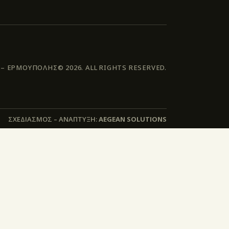
 ΕΡΜΟΥΠΟΛΗΣ© 2026. ALL RIGHTS RESERVED.
ΣΧΕΔΙΑΣΜΟΣ – ΑΝΑΠΤΥΞΗ:
AEGEAN SOLUTIONS