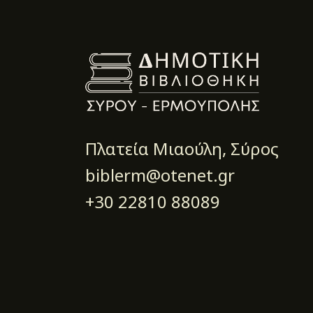
Πλατεία Μιαούλη, Σύρος
biblerm@otenet.gr
+30 22810 88089