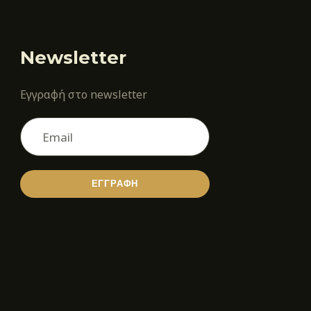
Newsletter
Εγγραφή στο newsletter
ΕΓΓΡΑΦΗ