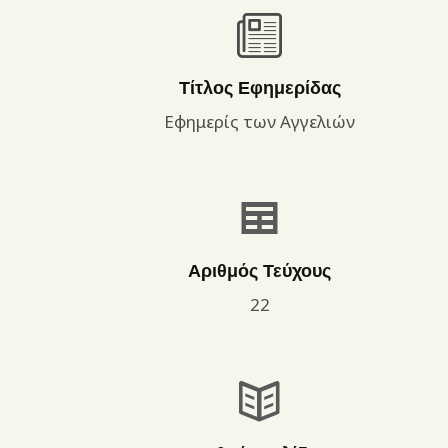
Τίτλος Εφημερίδας
Εφημερίς των Αγγελιών
Αριθμός Τεύχους
22