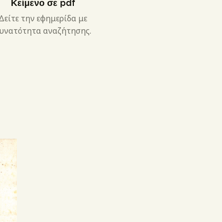
Κείμενο σε pdf
Δείτε την εφημερίδα με
υνατότητα αναζήτησης.