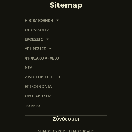
Sitemap
Η ΒΙΒΛΙΟΘΗΚΗ
ΟΙ ΣΥΛΛΟΓΈΣ
ΕΚΘΕΣΕΙΣ
ΥΠΗΡΕΣΙΕΣ
ΨΗΦΙΑΚΌ ΑΡΧΕΊΟ
ΝΕΑ
ΔΡΑΣΤΗΡΙΟΤΗΤΕΣ
ΕΠΙΚΟΙΝΩΝΊΑ
ΌΡΟΙ ΧΡΉΣΗΣ
ΤΟ ΕΡΓΟ
Σύνδεσμοι
ΔΗΜΟΣ ΣΥΡΟΥ - ΕΡΜΟΎΠΟΛΗΣ