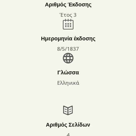
Αριθμός Έκδοσης
Έτος 3
Ημερομηνία έκδοσης
8/5/1837
Γλώσσα
Ελληνικά
Αριθμός Σελίδων
4