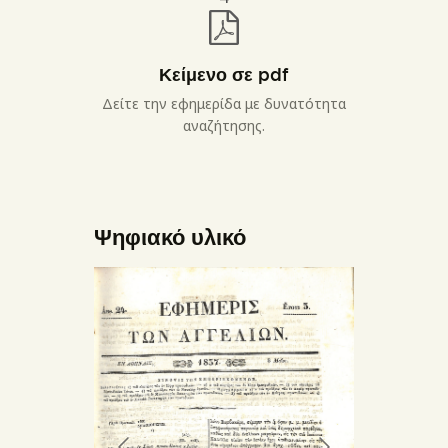
Κείμενο σε pdf
Δείτε την εφημερίδα με δυνατότητα
αναζήτησης.
Ψηφιακό υλικό