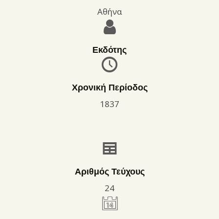
Αθήνα
Εκδότης
Χρονική Περίοδος
1837
Αριθμός Τεύχους
24