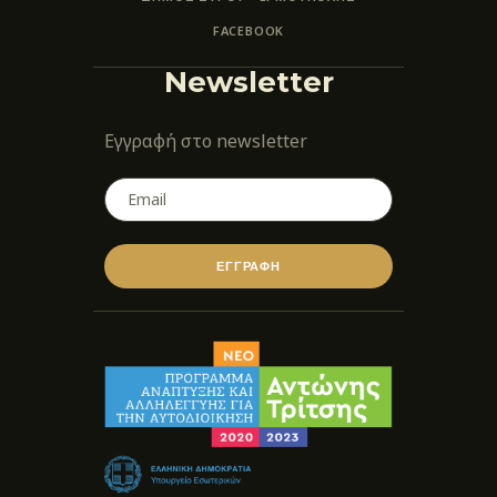
FACEBOOK
Newsletter
Εγγραφή στο newsletter
ΕΓΓΡΑΦΗ