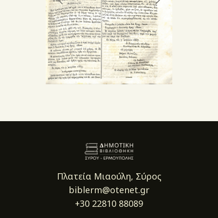
Πλατεία Μιαούλη, Σύρος
biblerm@otenet.gr
+30 22810 88089