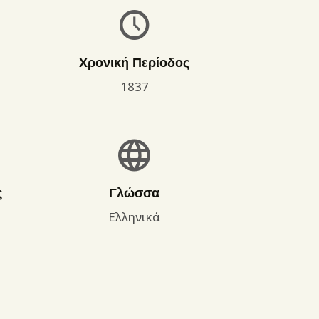
Χρονική Περίοδος
1837
ς
Γλώσσα
Ελληνικά