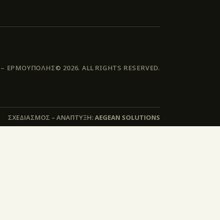
 ΕΡΜΟΥΠΟΛΗΣ© 2026. ALL RIGHTS RESERVED.
ΣΧΕΔΙΑΣΜΟΣ – ΑΝΑΠΤΥΞΗ:
AEGEAN SOLUTIONS