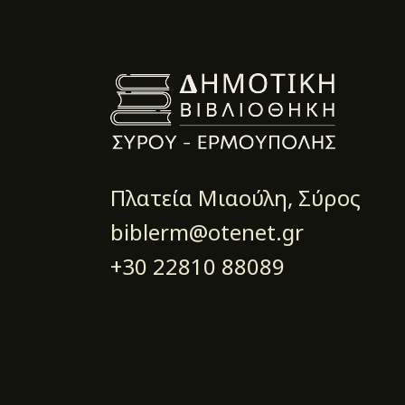
Πλατεία Μιαούλη, Σύρος
biblerm@otenet.gr
+30 22810 88089