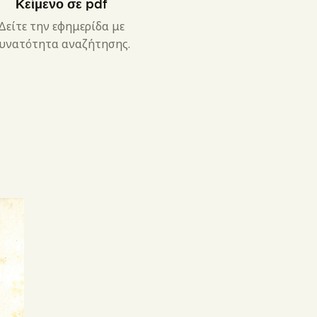
Κείμενο σε pdf
Δείτε την εφημερίδα με
υνατότητα αναζήτησης.