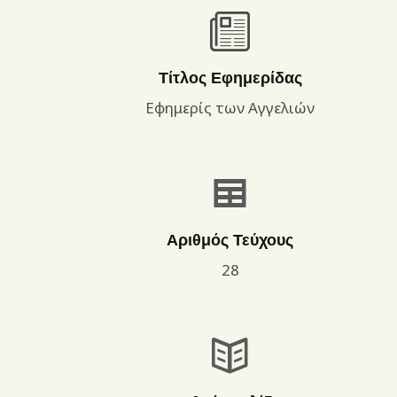
Τίτλος Εφημερίδας
Εφημερίς των Αγγελιών
Αριθμός Τεύχους
28