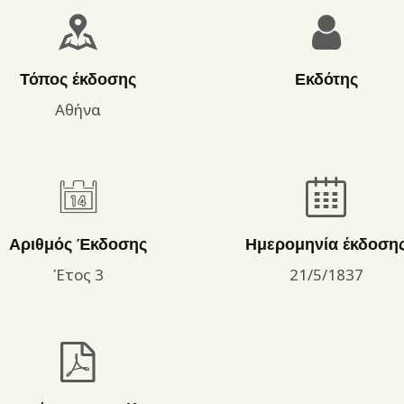
ΌΡΟΙ ΧΡΉΣΗΣ
Τόπος έκδοσης
Εκδότης
Αθήνα
Αριθμός Έκδοσης
Ημερομηνία έκδοση
Έτος 3
21/5/1837