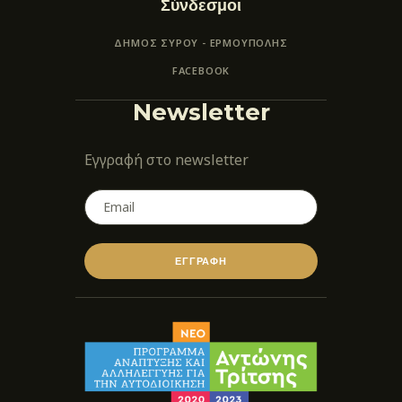
Σύνδεσμοι
ΔΗΜΟΣ ΣΥΡΟΥ - ΕΡΜΟΎΠΟΛΗΣ
FACEBOOK
Newsletter
Εγγραφή στο newsletter
ΕΓΓΡΑΦΗ