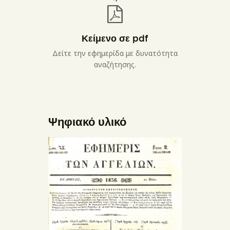
Κείμενο σε pdf
Δείτε την εφημερίδα με δυνατότητα
αναζήτησης.
Ψηφιακό υλικό