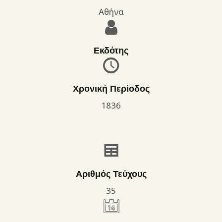
Αθήνα
Εκδότης
Χρονική Περίοδος
1836
Αριθμός Τεύχους
35