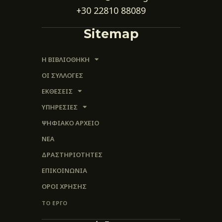
+30 22810 88089
Sitemap
Η ΒΙΒΛΙΟΘΗΚΗ
ΟΙ ΣΥΛΛΟΓΈΣ
ΕΚΘΕΣΕΙΣ
ΥΠΗΡΕΣΙΕΣ
ΨΗΦΙΑΚΌ ΑΡΧΕΊΟ
ΝΕΑ
ΔΡΑΣΤΗΡΙΟΤΗΤΕΣ
ΕΠΙΚΟΙΝΩΝΊΑ
ΌΡΟΙ ΧΡΉΣΗΣ
ΤΟ ΕΡΓΟ