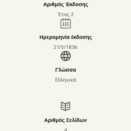
Αριθμός Έκδοσης
Έτος 2
Ημερομηνία έκδοσης
21/5/1836
Γλώσσα
Ελληνικά
Αριθμός Σελίδων
4