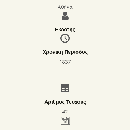
Αθήνα
Εκδότης
Χρονική Περίοδος
1837
Αριθμός Τεύχους
42