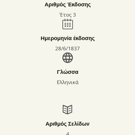
Αριθμός Έκδοσης
Έτος 3
Ημερομηνία έκδοσης
28/6/1837
Γλώσσα
Ελληνικά
Αριθμός Σελίδων
4