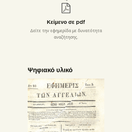
Κείμενο σε pdf
Δείτε την εφημερίδα με δυνατότητα
αναζήτησης.
Ψηφιακό υλικό