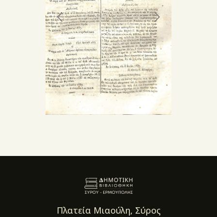
Πλατεία Μιαούλη, Σύρος