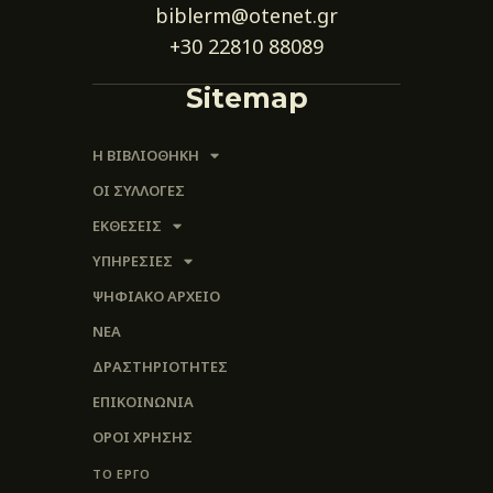
biblerm@otenet.gr
+30 22810 88089
Sitemap
Η ΒΙΒΛΙΟΘΗΚΗ
ΟΙ ΣΥΛΛΟΓΈΣ
ΕΚΘΕΣΕΙΣ
ΥΠΗΡΕΣΙΕΣ
ΨΗΦΙΑΚΌ ΑΡΧΕΊΟ
ΝΕΑ
ΔΡΑΣΤΗΡΙΟΤΗΤΕΣ
ΕΠΙΚΟΙΝΩΝΊΑ
ΌΡΟΙ ΧΡΉΣΗΣ
ΤΟ ΕΡΓΟ