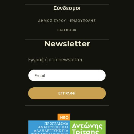
Σύνδεσμοι
ΔΗΜΟΣ ΣΥΡΟΥ - ΕΡΜΟΎΠΟΛΗΣ
FACEBOOK
Newsletter
Εγγραφή στο newsletter
ΕΓΓΡΑΦΗ