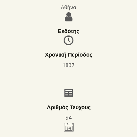
Αθήνα
Εκδότης
Χρονική Περίοδος
1837
Αριθμός Τεύχους
54