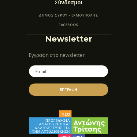
Σύνδεσμοι
ΔΗΜΟΣ ΣΥΡΟΥ - ΕΡΜΟΎΠΟΛΗΣ
FACEBOOK
Newsletter
Εγγραφή στο newsletter
ΕΓΓΡΑΦΗ