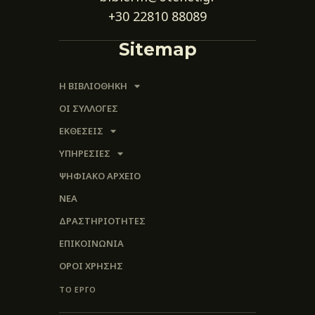
+30 22810 88089
Sitemap
Η ΒΙΒΛΙΟΘΗΚΗ
ΟΙ ΣΥΛΛΟΓΈΣ
ΕΚΘΕΣΕΙΣ
ΥΠΗΡΕΣΙΕΣ
ΨΗΦΙΑΚΌ ΑΡΧΕΊΟ
ΝΕΑ
ΔΡΑΣΤΗΡΙΟΤΗΤΕΣ
ΕΠΙΚΟΙΝΩΝΊΑ
ΌΡΟΙ ΧΡΉΣΗΣ
ΤΟ ΕΡΓΟ