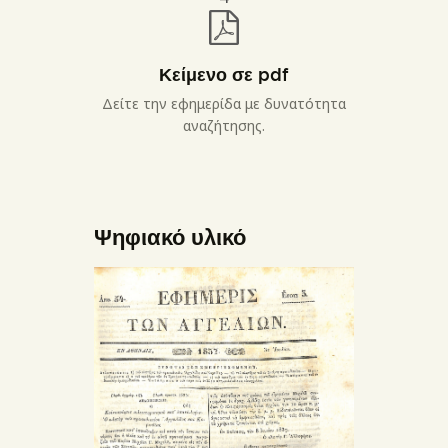
Κείμενο σε pdf
Δείτε την εφημερίδα με δυνατότητα
αναζήτησης.
Ψηφιακό υλικό