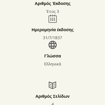
Αριθμός Έκδοσης
Έτος 3
Ημερομηνία έκδοσης
31/7/1837
Γλώσσα
Ελληνικά
Αριθμός Σελίδων
4