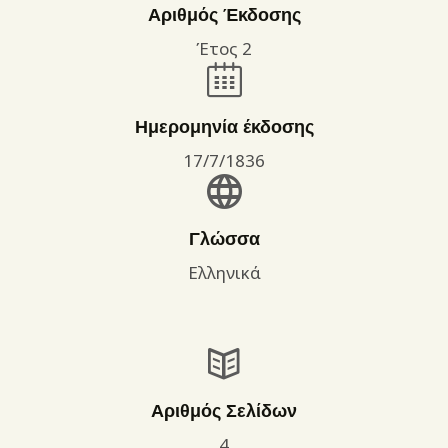
Αριθμός Έκδοσης
Έτος 2
Ημερομηνία έκδοσης
17/7/1836
Γλώσσα
Ελληνικά
Αριθμός Σελίδων
4