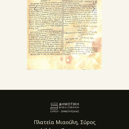
Πλατεία Μιαούλη, Σύρος