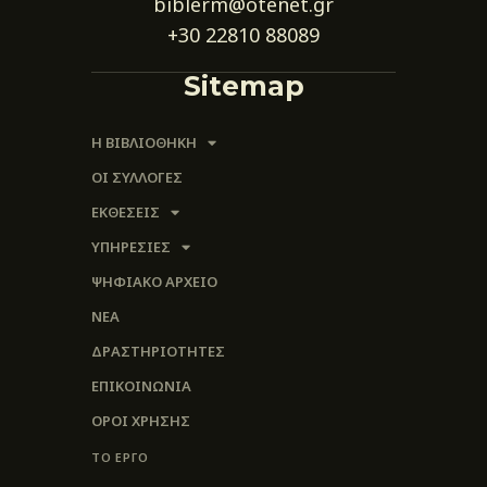
biblerm@otenet.gr
+30 22810 88089
Sitemap
Η ΒΙΒΛΙΟΘΗΚΗ
ΟΙ ΣΥΛΛΟΓΈΣ
ΕΚΘΕΣΕΙΣ
ΥΠΗΡΕΣΙΕΣ
ΨΗΦΙΑΚΌ ΑΡΧΕΊΟ
ΝΕΑ
ΔΡΑΣΤΗΡΙΟΤΗΤΕΣ
ΕΠΙΚΟΙΝΩΝΊΑ
ΌΡΟΙ ΧΡΉΣΗΣ
ΤΟ ΕΡΓΟ