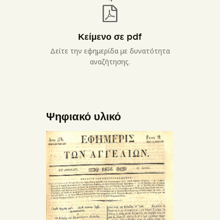
Κείμενο σε pdf
Δείτε την εφημερίδα με δυνατότητα
αναζήτησης.
Ψηφιακό υλικό