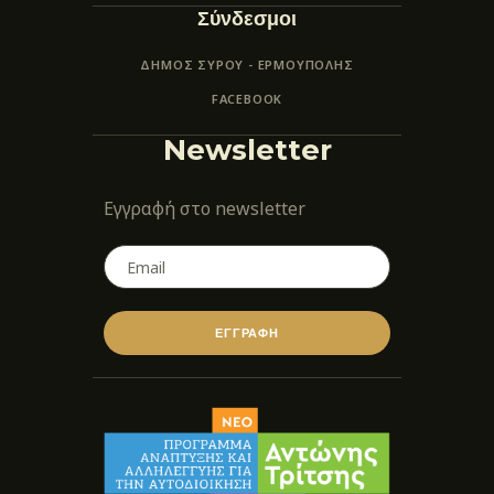
Σύνδεσμοι
ΔΗΜΟΣ ΣΥΡΟΥ - ΕΡΜΟΎΠΟΛΗΣ
FACEBOOK
Newsletter
Εγγραφή στο newsletter
ΕΓΓΡΑΦΗ