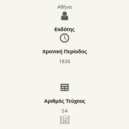
Αθήνα
Εκδότης
Χρονική Περίοδος
1836
Αριθμός Τεύχους
54