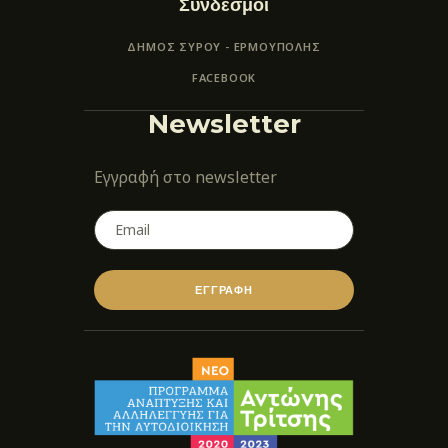
Σύνδεσμοι
ΔΗΜΟΣ ΣΥΡΟΥ - ΕΡΜΟΎΠΟΛΗΣ
FACEBOOK
Newsletter
Εγγραφή στο newsletter
ΕΓΓΡΑΦΗ