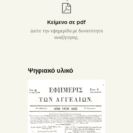
Κείμενο σε pdf
Δείτε την εφημερίδα με δυνατότητα
αναζήτησης.
Ψηφιακό υλικό