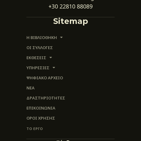
+30 22810 88089
Sitemap
Η ΒΙΒΛΙΟΘΗΚΗ
ΟΙ ΣΥΛΛΟΓΈΣ
ΕΚΘΕΣΕΙΣ
ΥΠΗΡΕΣΙΕΣ
ΨΗΦΙΑΚΌ ΑΡΧΕΊΟ
ΝΕΑ
ΔΡΑΣΤΗΡΙΟΤΗΤΕΣ
ΕΠΙΚΟΙΝΩΝΊΑ
ΌΡΟΙ ΧΡΉΣΗΣ
ΤΟ ΕΡΓΟ