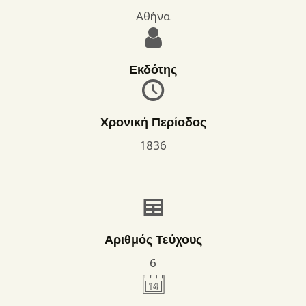
Αθήνα
Εκδότης
Χρονική Περίοδος
1836
Αριθμός Τεύχους
6