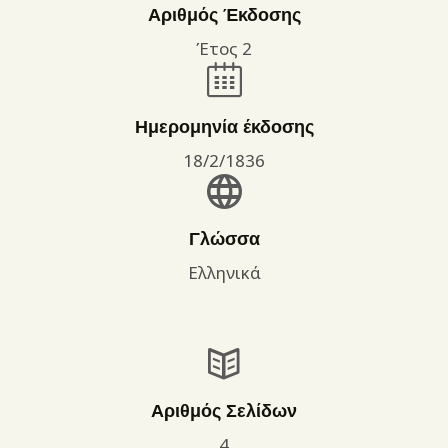
Αριθμός Έκδοσης
Έτος 2
Ημερομηνία έκδοσης
18/2/1836
Γλώσσα
Ελληνικά
Αριθμός Σελίδων
4