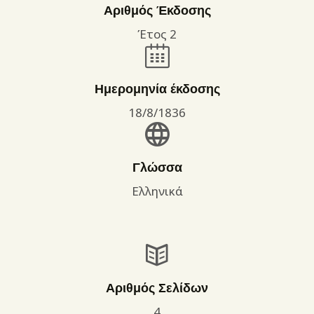
Αριθμός Έκδοσης
Έτος 2
Ημερομηνία έκδοσης
18/8/1836
Γλώσσα
Ελληνικά
Αριθμός Σελίδων
4