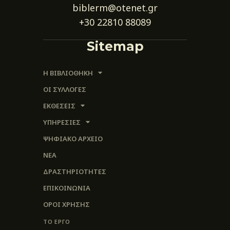
biblerm@otenet.gr
+30 22810 88089
Sitemap
Η ΒΙΒΛΙΟΘΗΚΗ
ΟΙ ΣΥΛΛΟΓΈΣ
ΕΚΘΕΣΕΙΣ
ΥΠΗΡΕΣΙΕΣ
ΨΗΦΙΑΚΌ ΑΡΧΕΊΟ
ΝΕΑ
ΔΡΑΣΤΗΡΙΟΤΗΤΕΣ
ΕΠΙΚΟΙΝΩΝΊΑ
ΌΡΟΙ ΧΡΉΣΗΣ
ΤΟ ΕΡΓΟ