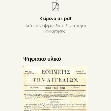
Κείμενο σε pdf
Δείτε την εφημερίδα με δυνατότητα
αναζήτησης.
Ψηφιακό υλικό