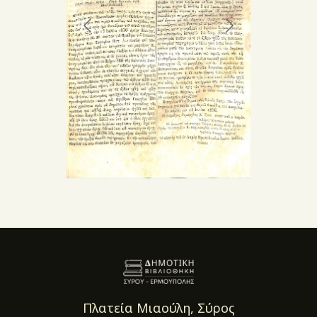
Πλατεία Μιαούλη, Σύρος