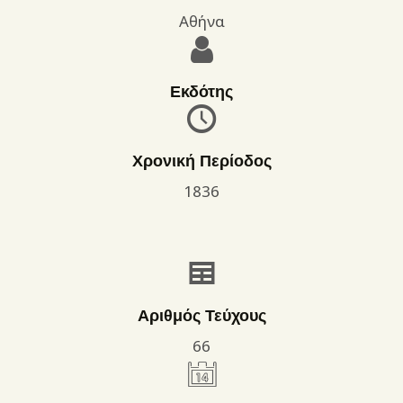
Αθήνα
Εκδότης
Χρονική Περίοδος
1836
Αριθμός Τεύχους
66