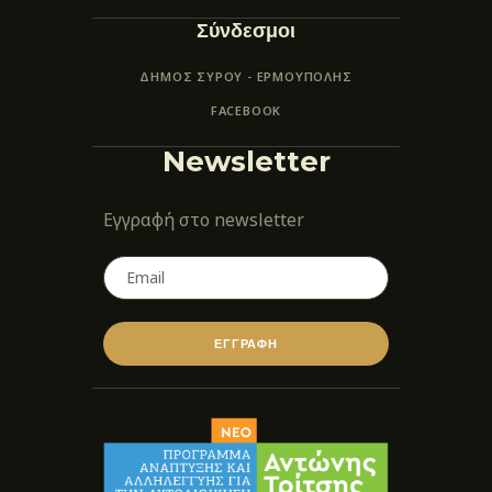
Σύνδεσμοι
ΔΗΜΟΣ ΣΥΡΟΥ - ΕΡΜΟΎΠΟΛΗΣ
FACEBOOK
Newsletter
Εγγραφή στο newsletter
ΕΓΓΡΑΦΗ