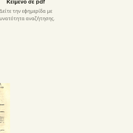
Κείμενο σε pdf
Δείτε την εφημερίδα με
υνατότητα αναζήτησης.