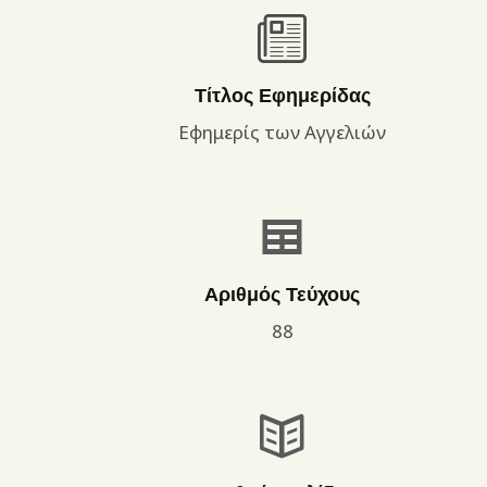
Τίτλος Εφημερίδας
Εφημερίς των Αγγελιών
Αριθμός Τεύχους
88