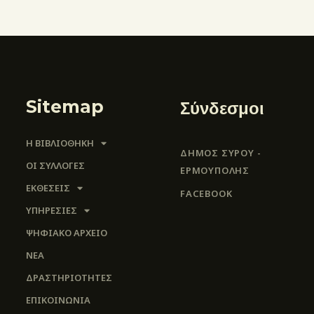
Sitemap
Σύνδεσμοι
Η ΒΙΒΛΙΟΘΗΚΗ
ΔΗΜΟΣ ΣΥΡΟΥ -
ΟΙ ΣΥΛΛΟΓΈΣ
ΕΡΜΟΎΠΟΛΗΣ
ΕΚΘΕΣΕΙΣ
FACEBOOK
ΥΠΗΡΕΣΙΕΣ
ΨΗΦΙΑΚΌ ΑΡΧΕΊΟ
ΝΕΑ
ΔΡΑΣΤΗΡΙΟΤΗΤΕΣ
ΕΠΙΚΟΙΝΩΝΊΑ