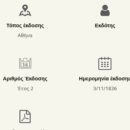
ΌΡΟΙ ΧΡΉΣΗΣ
Τόπος έκδοσης
Εκδότης
Αθήνα
Αριθμός Έκδοσης
Ημερομηνία έκδοση
Έτος 2
3/11/1836