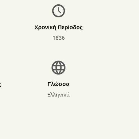
Χρονική Περίοδος
1836
ς
Γλώσσα
Ελληνικά