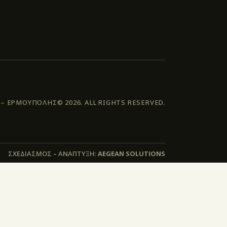
 ΕΡΜΟΥΠΟΛΗΣ© 2026. ALL RIGHTS RESERVED.
ΣΧΕΔΙΑΣΜΟΣ – ΑΝΑΠΤΥΞΗ:
AEGEAN SOLUTIONS