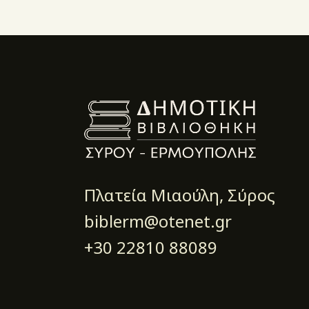
Πλατεία Μιαούλη, Σύρος
biblerm@otenet.gr
+30 22810 88089