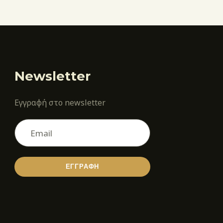
Newsletter
Εγγραφή στο newsletter
ΕΓΓΡΑΦΗ