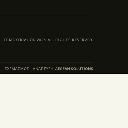
 ΕΡΜΟΥΠΟΛΗΣ© 2026. ALL RIGHTS RESERVED.
ΣΧΕΔΙΑΣΜΟΣ – ΑΝΑΠΤΥΞΗ:
AEGEAN SOLUTIONS