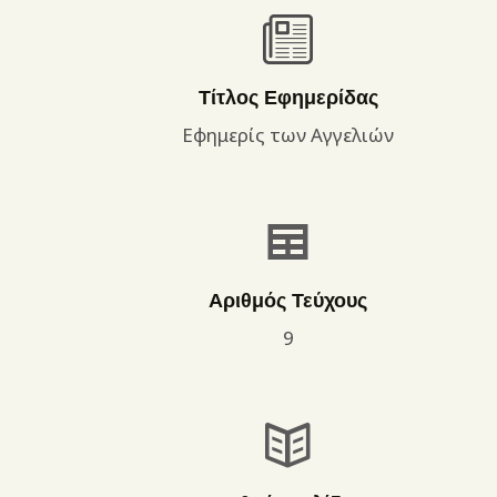
Τίτλος Εφημερίδας
Εφημερίς των Αγγελιών
Αριθμός Τεύχους
9