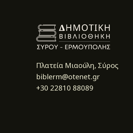
Πλατεία Μιαούλη, Σύρος
biblerm@otenet.gr
+30 22810 88089