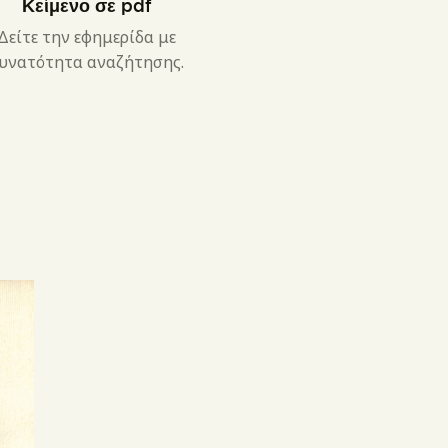
Κείμενο σε pdf
Δείτε την εφημερίδα με
υνατότητα αναζήτησης.