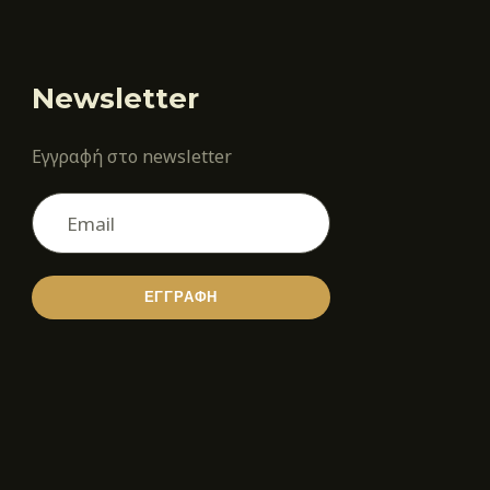
Newsletter
Εγγραφή στο newsletter
ΕΓΓΡΑΦΗ