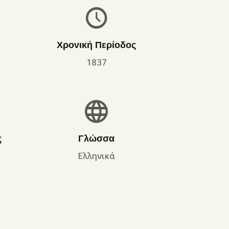
Χρονική Περίοδος
1837
ς
Γλώσσα
Ελληνικά