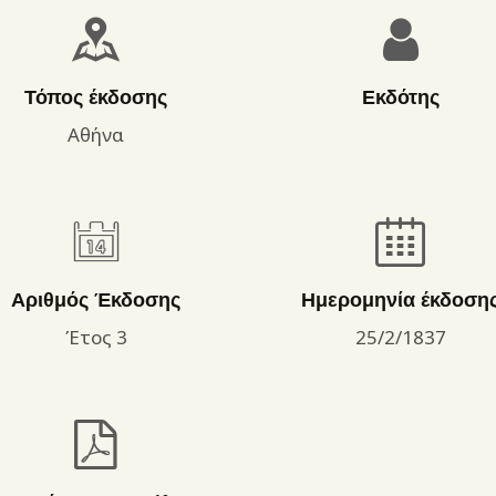
ΌΡΟΙ ΧΡΉΣΗΣ
Τόπος έκδοσης
Εκδότης
Αθήνα
Αριθμός Έκδοσης
Ημερομηνία έκδοση
Έτος 3
25/2/1837