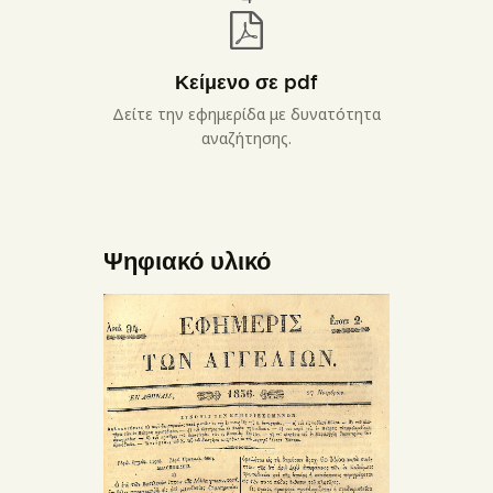
Κείμενο σε pdf
Δείτε την εφημερίδα με δυνατότητα
αναζήτησης.
Ψηφιακό υλικό