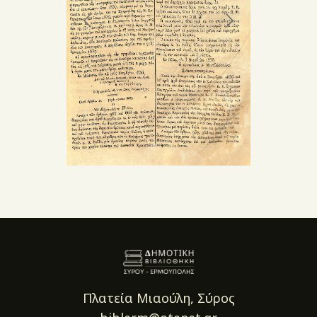
Πλατεία Μιαούλη, Σύρος