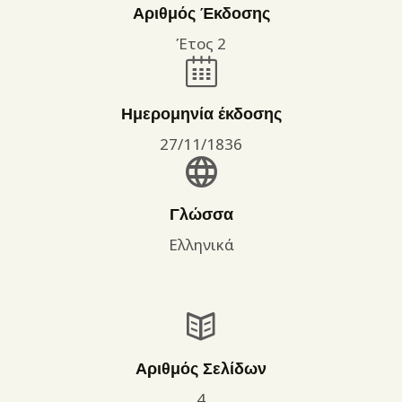
Αριθμός Έκδοσης
Έτος 2
Ημερομηνία έκδοσης
27/11/1836
Γλώσσα
Ελληνικά
Αριθμός Σελίδων
4