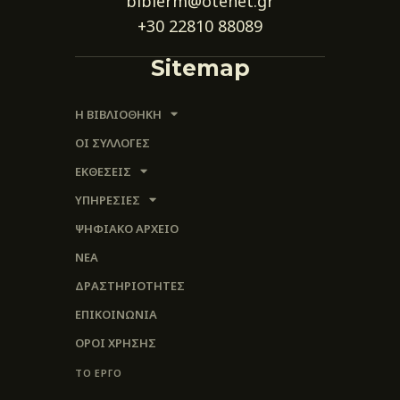
biblerm@otenet.gr
+30 22810 88089
Sitemap
Η ΒΙΒΛΙΟΘΗΚΗ
ΟΙ ΣΥΛΛΟΓΈΣ
ΕΚΘΕΣΕΙΣ
ΥΠΗΡΕΣΙΕΣ
ΨΗΦΙΑΚΌ ΑΡΧΕΊΟ
ΝΕΑ
ΔΡΑΣΤΗΡΙΟΤΗΤΕΣ
ΕΠΙΚΟΙΝΩΝΊΑ
ΌΡΟΙ ΧΡΉΣΗΣ
ΤΟ ΕΡΓΟ