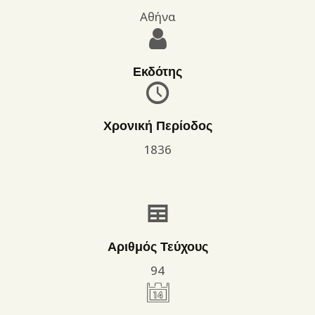
Αθήνα
Εκδότης
Χρονική Περίοδος
1836
Αριθμός Τεύχους
94