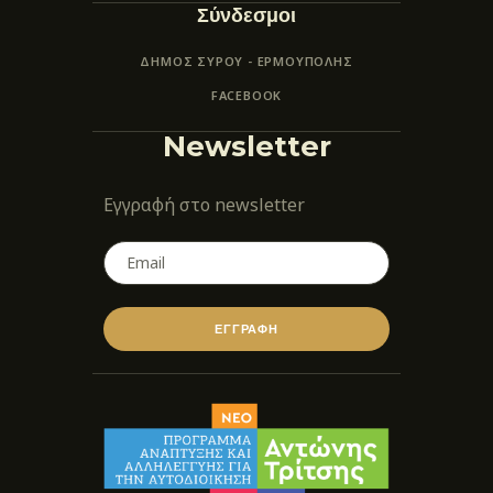
Σύνδεσμοι
ΔΗΜΟΣ ΣΥΡΟΥ - ΕΡΜΟΎΠΟΛΗΣ
FACEBOOK
Newsletter
Εγγραφή στο newsletter
ΕΓΓΡΑΦΗ