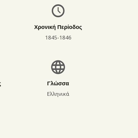
Χρονική Περίοδος
1845-1846
ς
Γλώσσα
Ελληνικά