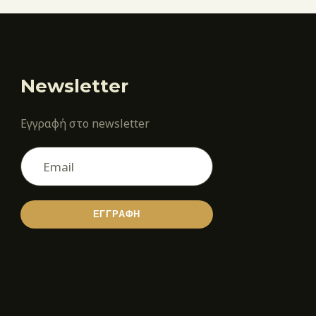
Newsletter
Εγγραφή στο newsletter
ΕΓΓΡΑΦΗ