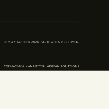
 ΕΡΜΟΥΠΟΛΗΣ© 2026. ALL RIGHTS RESERVED.
ΣΧΕΔΙΑΣΜΟΣ – ΑΝΑΠΤΥΞΗ:
AEGEAN SOLUTIONS