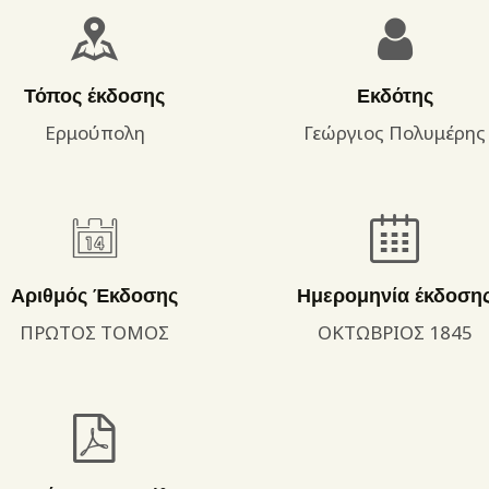
ΌΡΟΙ ΧΡΉΣΗΣ
Τόπος έκδοσης
Εκδότης
Ερμούπολη
Γεώργιος Πολυμέρης
Αριθμός Έκδοσης
Ημερομηνία έκδοση
ΠΡΩΤΟΣ ΤΟΜΟΣ
ΟΚΤΩΒΡΙΟΣ 1845