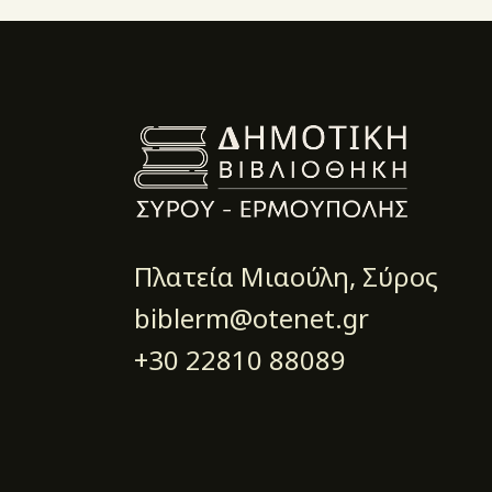
Πλατεία Μιαούλη, Σύρος
biblerm@otenet.gr
+30 22810 88089