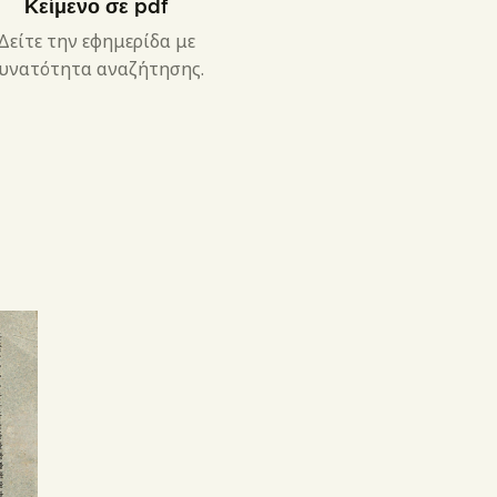
Κείμενο σε pdf
Δείτε την εφημερίδα με
υνατότητα αναζήτησης.