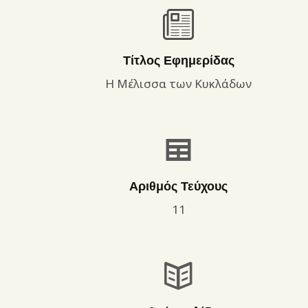
Τίτλος Εφημερίδας
Η Μέλισσα των Κυκλάδων
Αριθμός Τεύχους
11