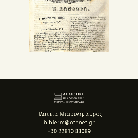
Πλατεία Μιαούλη, Σύρος
biblerm@otenet.gr
+30 22810 88089