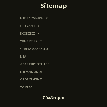
Sitemap
Η ΒΙΒΛΙΟΘΗΚΗ
ΟΙ ΣΥΛΛΟΓΈΣ
ΕΚΘΕΣΕΙΣ
ΥΠΗΡΕΣΙΕΣ
ΨΗΦΙΑΚΌ ΑΡΧΕΊΟ
ΝΕΑ
ΔΡΑΣΤΗΡΙΟΤΗΤΕΣ
ΕΠΙΚΟΙΝΩΝΊΑ
ΌΡΟΙ ΧΡΉΣΗΣ
ΤΟ ΕΡΓΟ
Σύνδεσμοι