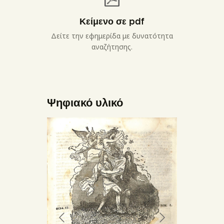
Κείμενο σε pdf
Δείτε την εφημερίδα με δυνατότητα
αναζήτησης.
Ψηφιακό υλικό