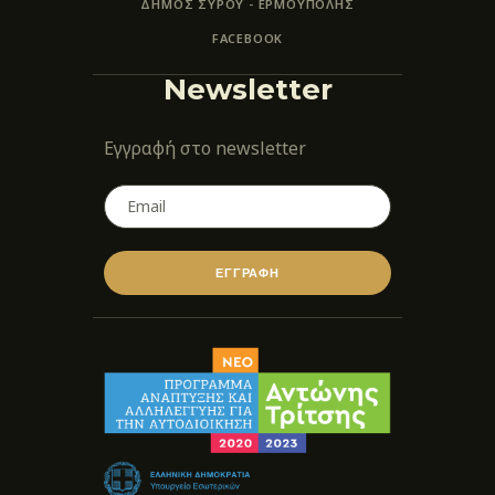
ΔΗΜΟΣ ΣΥΡΟΥ - ΕΡΜΟΎΠΟΛΗΣ
FACEBOOK
Newsletter
Εγγραφή στο newsletter
ΕΓΓΡΑΦΗ