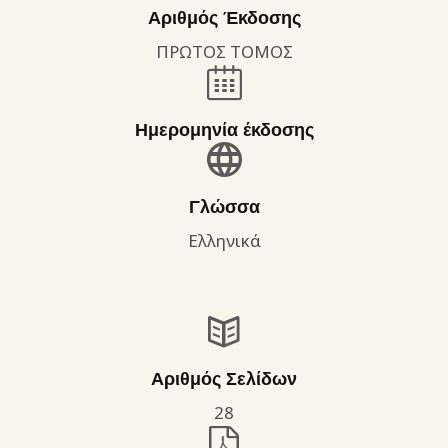
Αριθμός Έκδοσης
ΠΡΩΤΟΣ ΤΟΜΟΣ
Ημερομηνία έκδοσης
Γλώσσα
Ελληνικά
Αριθμός Σελίδων
28