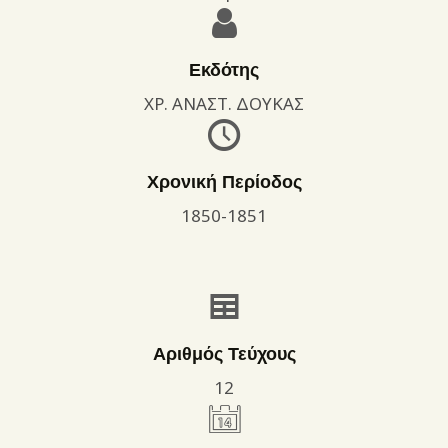
Εκδότης
ΧΡ. ΑΝΑΣΤ. ΔΟΥΚΑΣ
Χρονική Περίοδος
1850-1851
Αριθμός Τεύχους
12