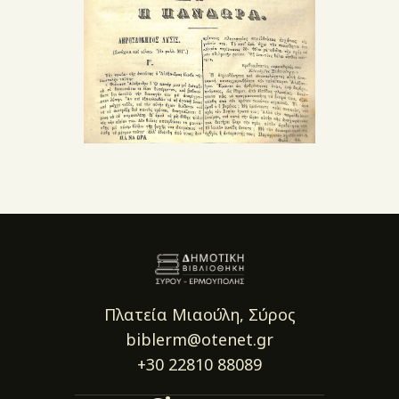
Πλατεία Μιαούλη, Σύρος
biblerm@otenet.gr
+30 22810 88089