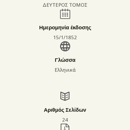
ΔΕΥΤΕΡΟΣ ΤΟΜΟΣ
Ημερομηνία έκδοσης
15/1/1852
Γλώσσα
Ελληνικά
Αριθμός Σελίδων
24