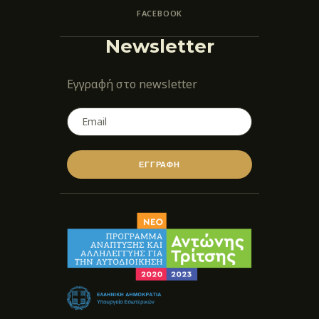
FACEBOOK
Newsletter
Εγγραφή στο newsletter
ΕΓΓΡΑΦΗ