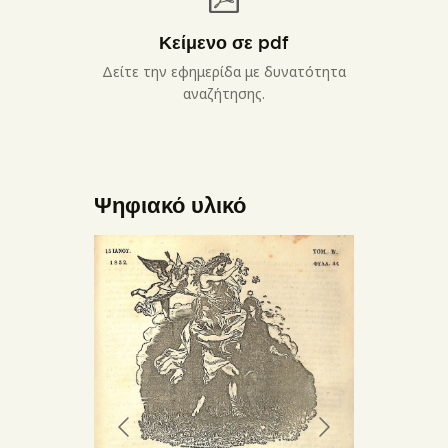
Κείμενο σε pdf
Δείτε την εφημερίδα με δυνατότητα
αναζήτησης.
Ψηφιακό υλικό