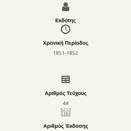
Εκδότης
Χρονική Περίοδος
1851-1852
Αριθμός Τεύχους
44
Αριθμός Έκδοσης