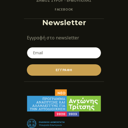
ΔΗΜΟΣ ΣΥΡΟΥ - ΕΡΜΟΎΠΟΛΗΣ
FACEBOOK
Newsletter
Εγγραφή στο newsletter
ΕΓΓΡΑΦΗ