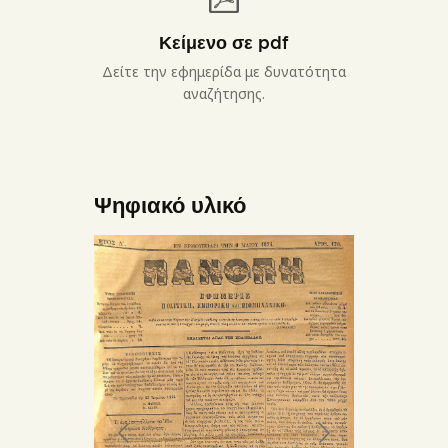
Κείμενο σε pdf
Δείτε την εφημερίδα με δυνατότητα
αναζήτησης.
Ψηφιακό υλικό