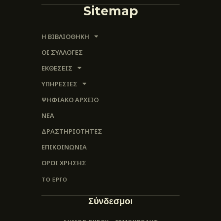
Sitemap
Η ΒΙΒΛΙΟΘΗΚΗ
ΟΙ ΣΥΛΛΟΓΈΣ
ΕΚΘΕΣΕΙΣ
ΥΠΗΡΕΣΙΕΣ
ΨΗΦΙΑΚΌ ΑΡΧΕΊΟ
ΝΕΑ
ΔΡΑΣΤΗΡΙΟΤΗΤΕΣ
ΕΠΙΚΟΙΝΩΝΊΑ
ΌΡΟΙ ΧΡΉΣΗΣ
ΤΟ ΕΡΓΟ
Σύνδεσμοι