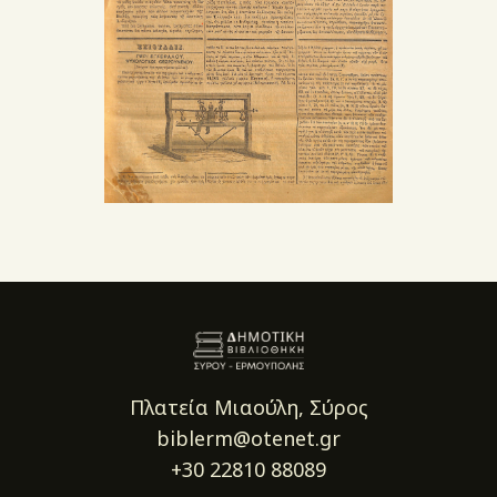
Πλατεία Μιαούλη, Σύρος
biblerm@otenet.gr
+30 22810 88089