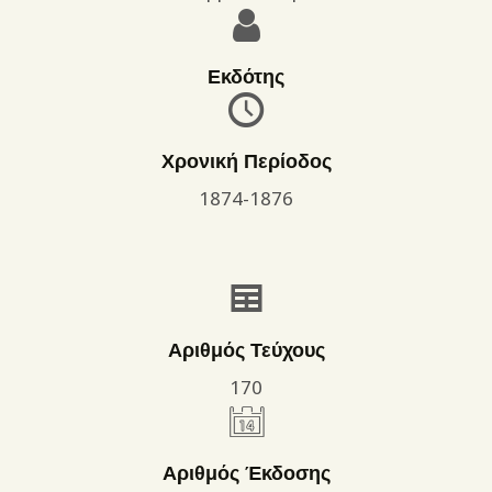
Εκδότης
Χρονική Περίοδος
1874-1876
Αριθμός Τεύχους
170
Αριθμός Έκδοσης