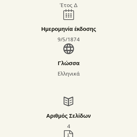
Έτος Δ
Ημερομηνία έκδοσης
9/5/1874
Γλώσσα
Ελληνικά
Αριθμός Σελίδων
4