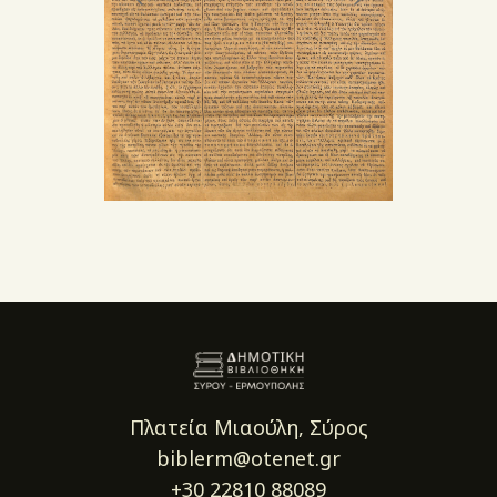
Πλατεία Μιαούλη, Σύρος
biblerm@otenet.gr
+30 22810 88089