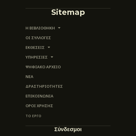
Sitemap
Η ΒΙΒΛΙΟΘΗΚΗ
ΟΙ ΣΥΛΛΟΓΈΣ
ΕΚΘΕΣΕΙΣ
ΥΠΗΡΕΣΙΕΣ
ΨΗΦΙΑΚΌ ΑΡΧΕΊΟ
ΝΕΑ
ΔΡΑΣΤΗΡΙΟΤΗΤΕΣ
ΕΠΙΚΟΙΝΩΝΊΑ
ΌΡΟΙ ΧΡΉΣΗΣ
ΤΟ ΕΡΓΟ
Σύνδεσμοι