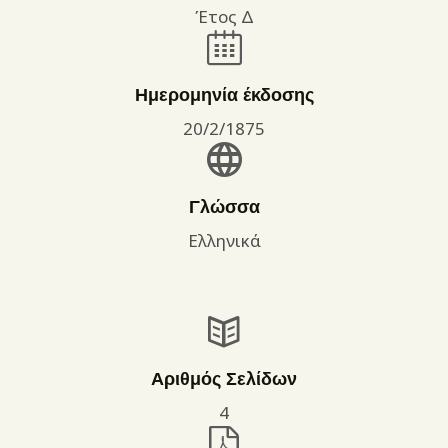
Έτος Δ
Ημερομηνία έκδοσης
20/2/1875
Γλώσσα
Ελληνικά
Αριθμός Σελίδων
4