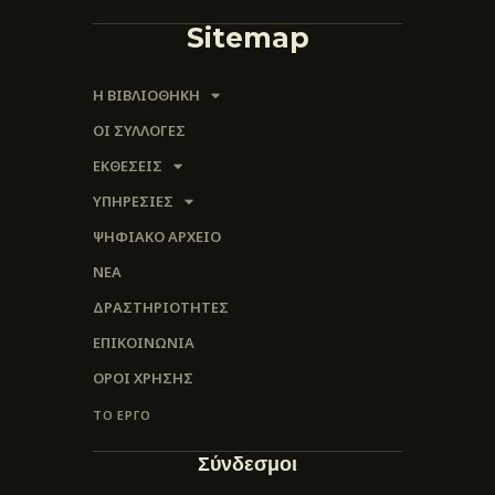
Sitemap
Η ΒΙΒΛΙΟΘΗΚΗ
ΟΙ ΣΥΛΛΟΓΈΣ
ΕΚΘΕΣΕΙΣ
ΥΠΗΡΕΣΙΕΣ
ΨΗΦΙΑΚΌ ΑΡΧΕΊΟ
ΝΕΑ
ΔΡΑΣΤΗΡΙΟΤΗΤΕΣ
ΕΠΙΚΟΙΝΩΝΊΑ
ΌΡΟΙ ΧΡΉΣΗΣ
ΤΟ ΕΡΓΟ
Σύνδεσμοι