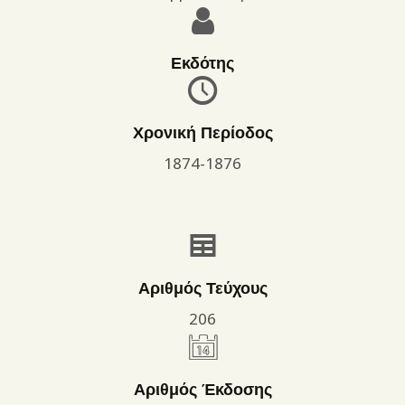
Εκδότης
Χρονική Περίοδος
1874-1876
Αριθμός Τεύχους
206
Αριθμός Έκδοσης