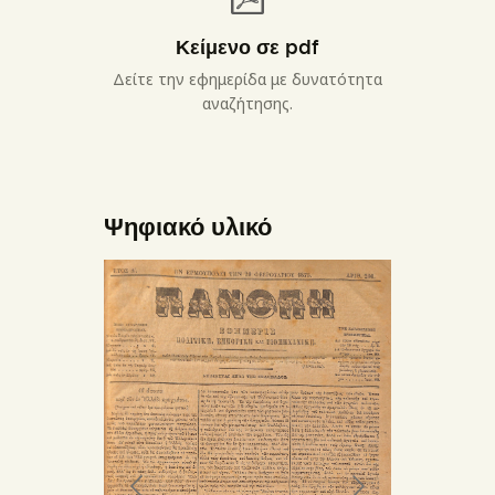
Κείμενο σε pdf
Δείτε την εφημερίδα με δυνατότητα
αναζήτησης.
Ψηφιακό υλικό