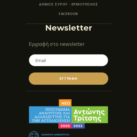
ΔΗΜΟΣ ΣΥΡΟΥ - ΕΡΜΟΎΠΟΛΗΣ
FACEBOOK
Newsletter
Εγγραφή στο newsletter
ΕΓΓΡΑΦΗ