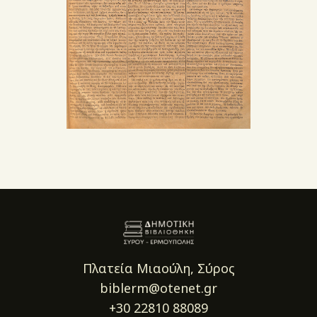
Πλατεία Μιαούλη, Σύρος
biblerm@otenet.gr
+30 22810 88089