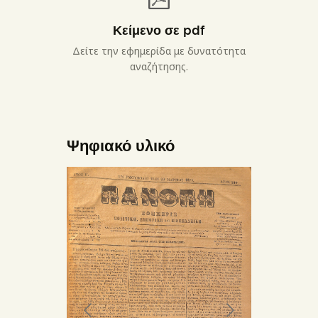
Κείμενο σε pdf
Δείτε την εφημερίδα με δυνατότητα
αναζήτησης.
Ψηφιακό υλικό