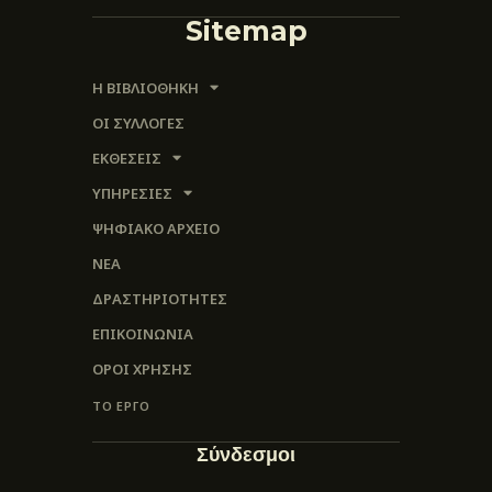
Sitemap
Η ΒΙΒΛΙΟΘΗΚΗ
ΟΙ ΣΥΛΛΟΓΈΣ
ΕΚΘΕΣΕΙΣ
ΥΠΗΡΕΣΙΕΣ
ΨΗΦΙΑΚΌ ΑΡΧΕΊΟ
ΝΕΑ
ΔΡΑΣΤΗΡΙΟΤΗΤΕΣ
ΕΠΙΚΟΙΝΩΝΊΑ
ΌΡΟΙ ΧΡΉΣΗΣ
ΤΟ ΕΡΓΟ
Σύνδεσμοι