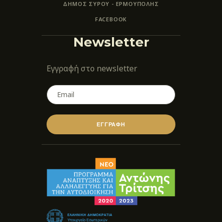
ΔΗΜΟΣ ΣΥΡΟΥ - ΕΡΜΟΎΠΟΛΗΣ
FACEBOOK
Newsletter
Εγγραφή στο newsletter
ΕΓΓΡΑΦΗ