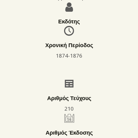
Εκδότης
Χρονική Περίοδος
1874-1876
Αριθμός Τεύχους
210
Αριθμός Έκδοσης