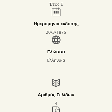
Έτος Ε
Ημερομηνία έκδοσης
20/3/1875
Γλώσσα
Ελληνικά
Αριθμός Σελίδων
4