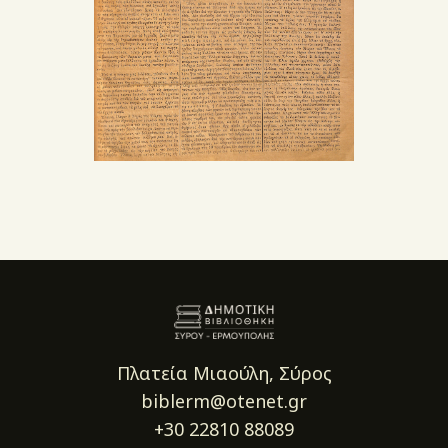
Πλατεία Μιαούλη, Σύρος
biblerm@otenet.gr
+30 22810 88089