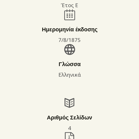
Έτος Ε
Ημερομηνία έκδοσης
7/8/1875
Γλώσσα
Ελληνικά
Αριθμός Σελίδων
4