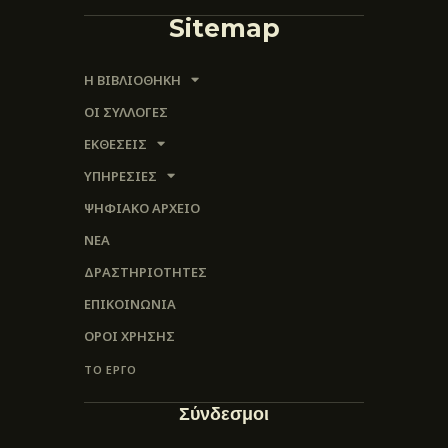
Sitemap
Η ΒΙΒΛΙΟΘΗΚΗ
ΟΙ ΣΥΛΛΟΓΈΣ
ΕΚΘΕΣΕΙΣ
ΥΠΗΡΕΣΙΕΣ
ΨΗΦΙΑΚΌ ΑΡΧΕΊΟ
ΝΕΑ
ΔΡΑΣΤΗΡΙΟΤΗΤΕΣ
ΕΠΙΚΟΙΝΩΝΊΑ
ΌΡΟΙ ΧΡΉΣΗΣ
ΤΟ ΕΡΓΟ
Σύνδεσμοι