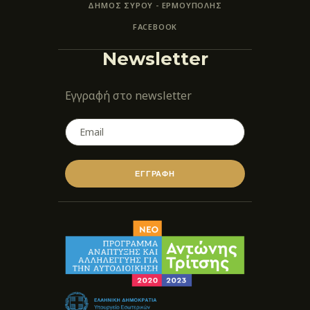
ΔΗΜΟΣ ΣΥΡΟΥ - ΕΡΜΟΎΠΟΛΗΣ
FACEBOOK
Newsletter
Εγγραφή στο newsletter
ΕΓΓΡΑΦΗ