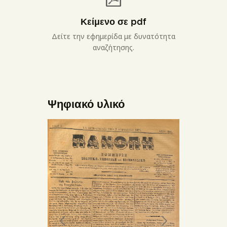
Κείμενο σε pdf
Δείτε την εφημερίδα με δυνατότητα
αναζήτησης.
Ψηφιακό υλικό