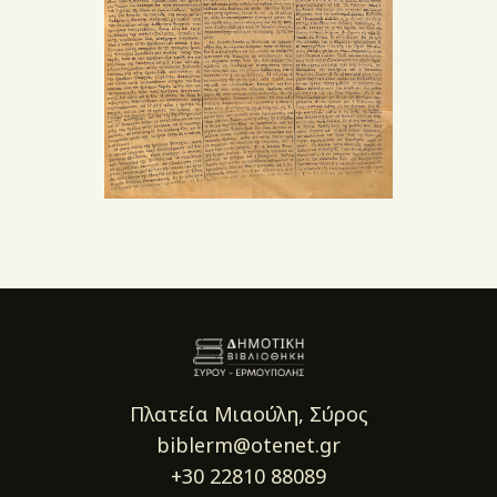
Πλατεία Μιαούλη, Σύρος
biblerm@otenet.gr
+30 22810 88089