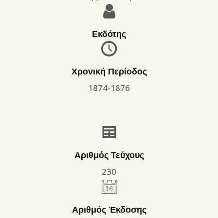
Εκδότης
Χρονική Περίοδος
1874-1876
Αριθμός Τεύχους
230
Αριθμός Έκδοσης