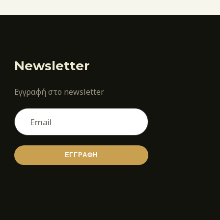
Newsletter
Εγγραφή στο newsletter
ΕΓΓΡΑΦΗ