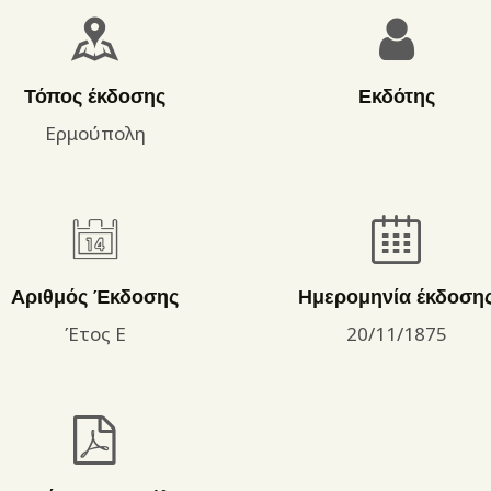
ΌΡΟΙ ΧΡΉΣΗΣ
Τόπος έκδοσης
Εκδότης
Ερμούπολη
Αριθμός Έκδοσης
Ημερομηνία έκδοση
Έτος Ε
20/11/1875