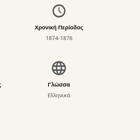
Χρονική Περίοδος
1874-1876
ς
Γλώσσα
Ελληνικά