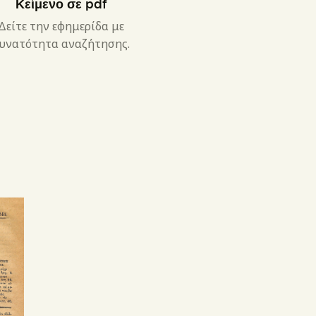
Κείμενο σε pdf
Δείτε την εφημερίδα με
υνατότητα αναζήτησης.