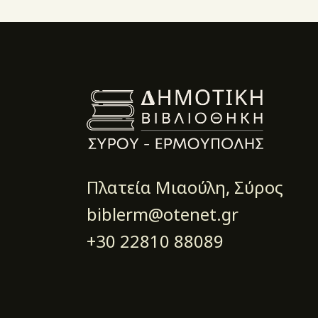
Πλατεία Μιαούλη, Σύρος
biblerm@otenet.gr
+30 22810 88089