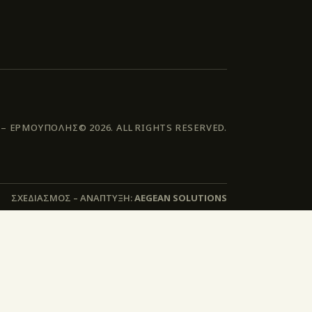
 ΕΡΜΟΥΠΟΛΗΣ© 2026. ALL RIGHTS RESERVED.
ΣΧΕΔΙΑΣΜΟΣ – ΑΝΑΠΤΥΞΗ:
AEGEAN SOLUTIONS