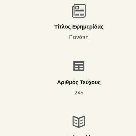
Τίτλος Εφημερίδας
Πανόπη
Αριθμός Τεύχους
245