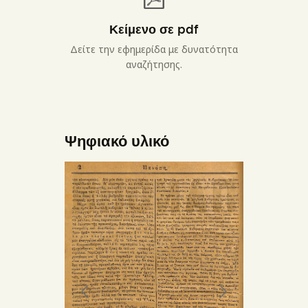
Κείμενο σε pdf
Δείτε την εφημερίδα με δυνατότητα
αναζήτησης.
Ψηφιακό υλικό