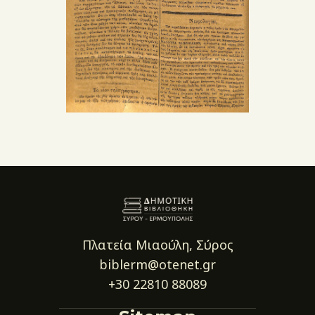
Πλατεία Μιαούλη, Σύρος
biblerm@otenet.gr
+30 22810 88089