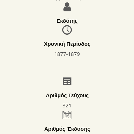
Εκδότης
Χρονική Περίοδος
1877-1879
Αριθμός Τεύχους
321
Αριθμός Έκδοσης