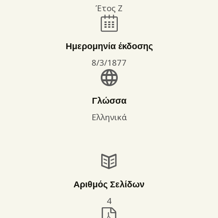
Έτος Ζ
Ημερομηνία έκδοσης
8/3/1877
Γλώσσα
Ελληνικά
Αριθμός Σελίδων
4