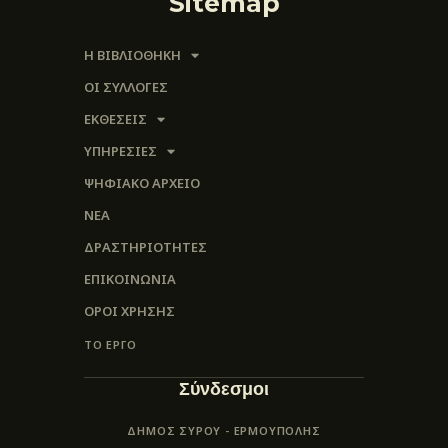
Sitemap
Η ΒΙΒΛΙΟΘΗΚΗ
ΟΙ ΣΥΛΛΟΓΈΣ
ΕΚΘΕΣΕΙΣ
ΥΠΗΡΕΣΙΕΣ
ΨΗΦΙΑΚΌ ΑΡΧΕΊΟ
ΝΕΑ
ΔΡΑΣΤΗΡΙΟΤΗΤΕΣ
ΕΠΙΚΟΙΝΩΝΊΑ
ΌΡΟΙ ΧΡΉΣΗΣ
ΤΟ ΕΡΓΟ
Σύνδεσμοι
ΔΗΜΟΣ ΣΥΡΟΥ - ΕΡΜΟΎΠΟΛΗΣ