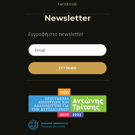
FACEBOOK
Newsletter
Εγγραφή στο newsletter
ΕΓΓΡΑΦΗ