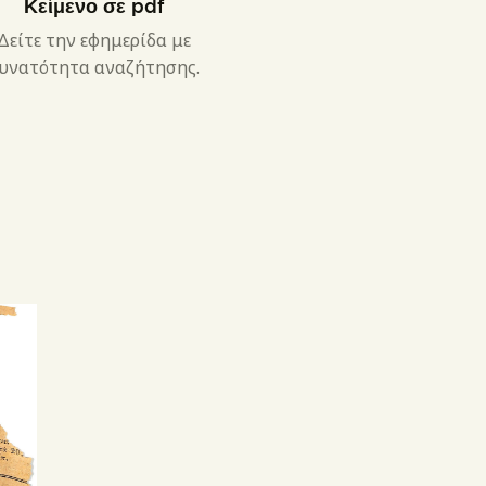
Κείμενο σε pdf
Δείτε την εφημερίδα με
υνατότητα αναζήτησης.