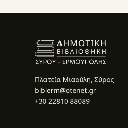
Πλατεία Μιαούλη, Σύρος
biblerm@otenet.gr
+30 22810 88089