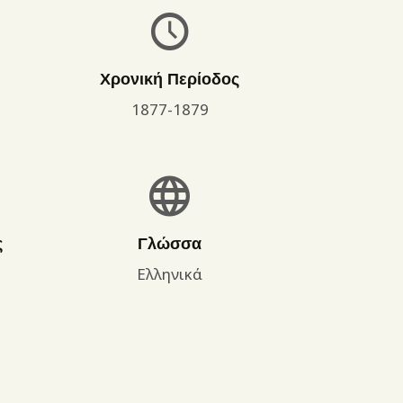
Χρονική Περίοδος
1877-1879
ς
Γλώσσα
Ελληνικά