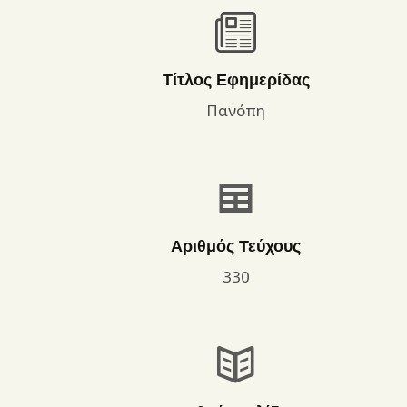
Τίτλος Εφημερίδας
Πανόπη
Αριθμός Τεύχους
330