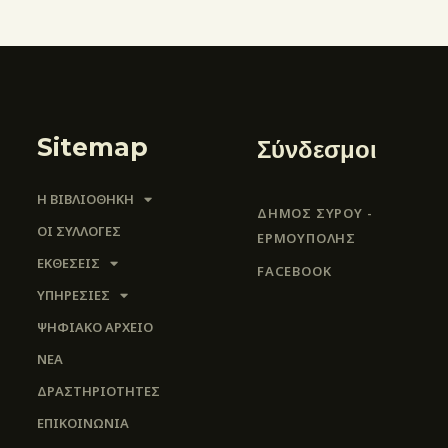
Sitemap
Σύνδεσμοι
Η ΒΙΒΛΙΟΘΗΚΗ
ΔΗΜΟΣ ΣΥΡΟΥ -
ΟΙ ΣΥΛΛΟΓΈΣ
ΕΡΜΟΎΠΟΛΗΣ
ΕΚΘΕΣΕΙΣ
FACEBOOK
ΥΠΗΡΕΣΙΕΣ
ΨΗΦΙΑΚΌ ΑΡΧΕΊΟ
ΝΕΑ
ΔΡΑΣΤΗΡΙΟΤΗΤΕΣ
ΕΠΙΚΟΙΝΩΝΊΑ