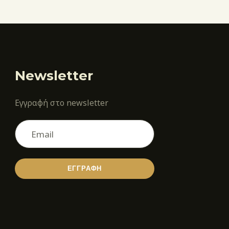
Newsletter
Εγγραφή στο newsletter
ΕΓΓΡΑΦΗ