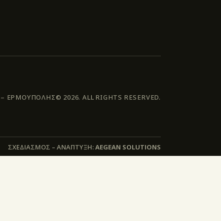
 ΕΡΜΟΥΠΟΛΗΣ© 2026. ALL RIGHTS RESERVED.
ΣΧΕΔΙΑΣΜΟΣ – ΑΝΑΠΤΥΞΗ:
AEGEAN SOLUTIONS