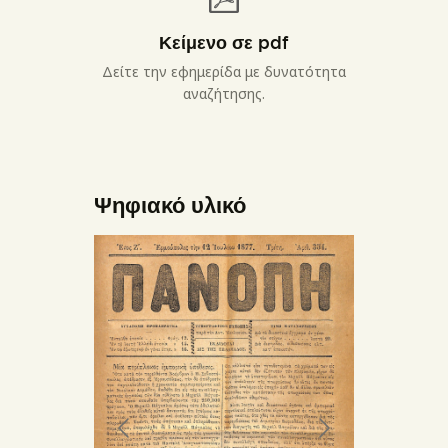
Κείμενο σε pdf
Δείτε την εφημερίδα με δυνατότητα
αναζήτησης.
Ψηφιακό υλικό