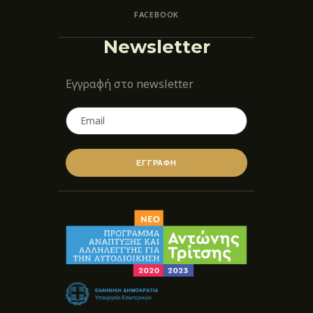
FACEBOOK
Newsletter
Εγγραφή στο newsletter
ΕΓΓΡΑΦΗ