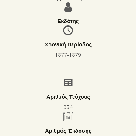
Εκδότης
Χρονική Περίοδος
1877-1879
Αριθμός Τεύχους
354
Αριθμός Έκδοσης