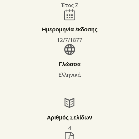
Έτος Ζ
Ημερομηνία έκδοσης
12/7/1877
Γλώσσα
Ελληνικά
Αριθμός Σελίδων
4