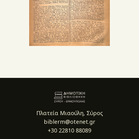
Πλατεία Μιαούλη, Σύρος
biblerm@otenet.gr
+30 22810 88089