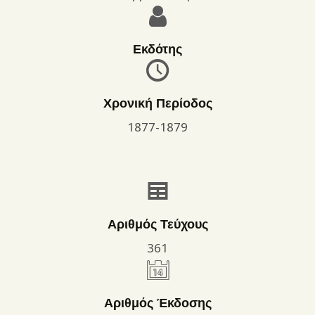
Εκδότης
Χρονική Περίοδος
1877-1879
Αριθμός Τεύχους
361
Αριθμός Έκδοσης