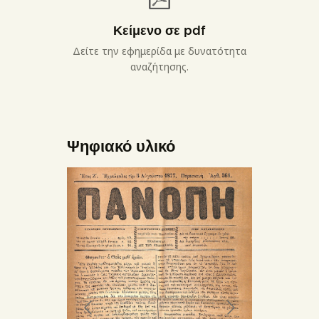
Κείμενο σε pdf
Δείτε την εφημερίδα με δυνατότητα
αναζήτησης.
Ψηφιακό υλικό