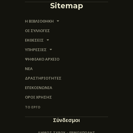
Sitemap
Η ΒΙΒΛΙΟΘΗΚΗ
ΟΙ ΣΥΛΛΟΓΈΣ
ΕΚΘΕΣΕΙΣ
ΥΠΗΡΕΣΙΕΣ
ΨΗΦΙΑΚΌ ΑΡΧΕΊΟ
ΝΕΑ
ΔΡΑΣΤΗΡΙΟΤΗΤΕΣ
ΕΠΙΚΟΙΝΩΝΊΑ
ΌΡΟΙ ΧΡΉΣΗΣ
ΤΟ ΕΡΓΟ
Σύνδεσμοι
ΔΗΜΟΣ ΣΥΡΟΥ - ΕΡΜΟΎΠΟΛΗΣ