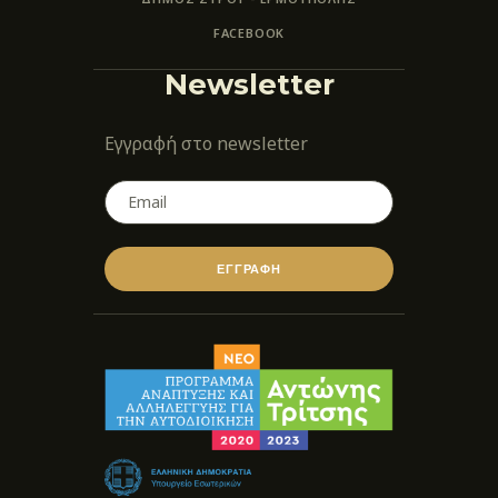
FACEBOOK
Newsletter
Εγγραφή στο newsletter
ΕΓΓΡΑΦΗ