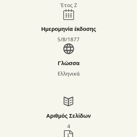
Έτος Ζ
Ημερομηνία έκδοσης
5/8/1877
Γλώσσα
Ελληνικά
Αριθμός Σελίδων
4