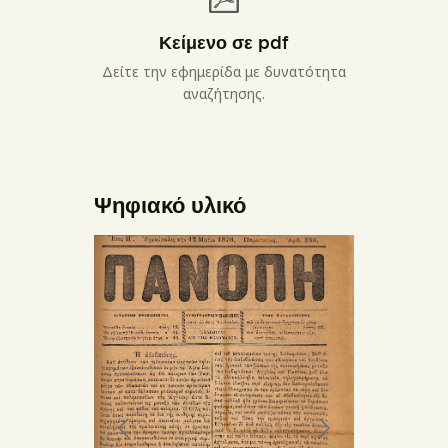
Κείμενο σε pdf
Δείτε την εφημερίδα με δυνατότητα
αναζήτησης.
Ψηφιακό υλικό