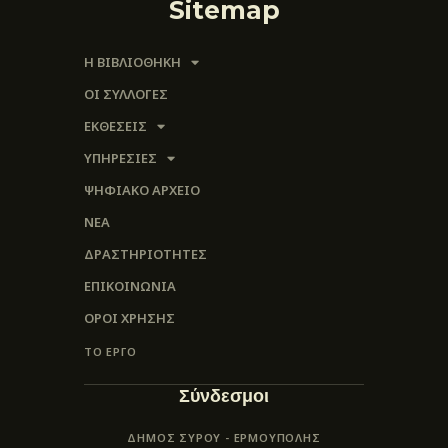
Sitemap
Η ΒΙΒΛΙΟΘΗΚΗ
ΟΙ ΣΥΛΛΟΓΈΣ
ΕΚΘΕΣΕΙΣ
ΥΠΗΡΕΣΙΕΣ
ΨΗΦΙΑΚΌ ΑΡΧΕΊΟ
ΝΕΑ
ΔΡΑΣΤΗΡΙΟΤΗΤΕΣ
ΕΠΙΚΟΙΝΩΝΊΑ
ΌΡΟΙ ΧΡΉΣΗΣ
ΤΟ ΕΡΓΟ
Σύνδεσμοι
ΔΗΜΟΣ ΣΥΡΟΥ - ΕΡΜΟΎΠΟΛΗΣ