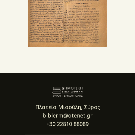
Πλατεία Μιαούλη, Σύρος
biblerm@otenet.gr
+30 22810 88089