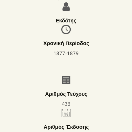
Εκδότης
Χρονική Περίοδος
1877-1879
Αριθμός Τεύχους
436
Αριθμός Έκδοσης