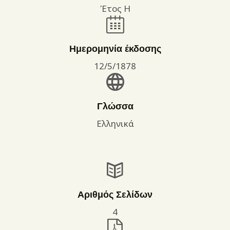
Έτος Η
Ημερομηνία έκδοσης
12/5/1878
Γλώσσα
Ελληνικά
Αριθμός Σελίδων
4