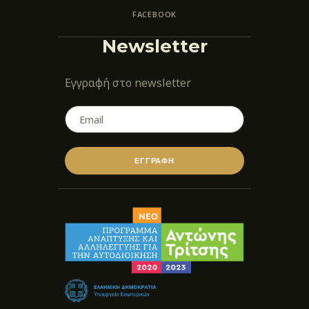
FACEBOOK
Newsletter
Εγγραφή στο newsletter
ΕΓΓΡΑΦΗ