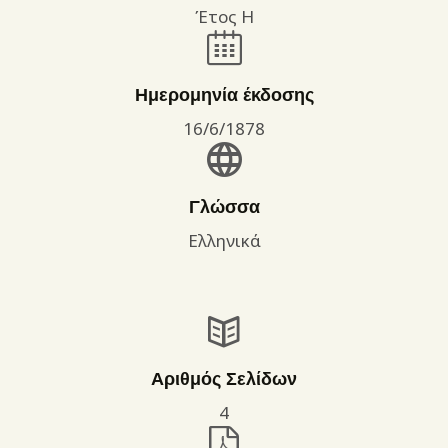
Έτος Η
Ημερομηνία έκδοσης
16/6/1878
Γλώσσα
Ελληνικά
Αριθμός Σελίδων
4