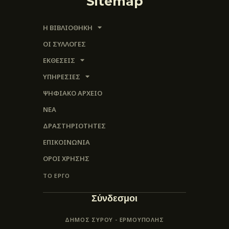
Sitemap
Η ΒΙΒΛΙΟΘΗΚΗ
ΟΙ ΣΥΛΛΟΓΈΣ
ΕΚΘΕΣΕΙΣ
ΥΠΗΡΕΣΙΕΣ
ΨΗΦΙΑΚΌ ΑΡΧΕΊΟ
ΝΕΑ
ΔΡΑΣΤΗΡΙΟΤΗΤΕΣ
ΕΠΙΚΟΙΝΩΝΊΑ
ΌΡΟΙ ΧΡΉΣΗΣ
ΤΟ ΕΡΓΟ
Σύνδεσμοι
ΔΗΜΟΣ ΣΥΡΟΥ - ΕΡΜΟΎΠΟΛΗΣ