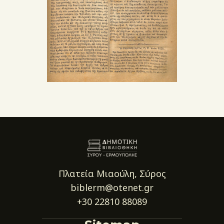
Πλατεία Μιαούλη, Σύρος
biblerm@otenet.gr
+30 22810 88089