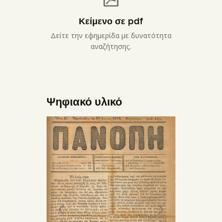
Κείμενο σε pdf
Δείτε την εφημερίδα με δυνατότητα
αναζήτησης.
Ψηφιακό υλικό