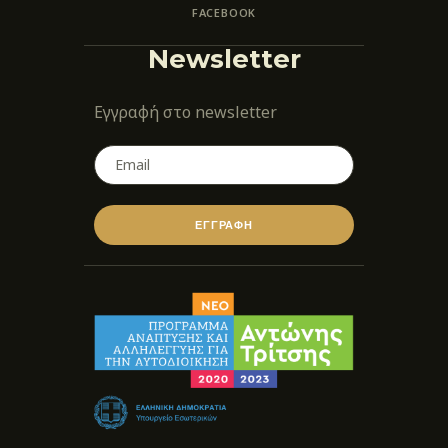
FACEBOOK
Newsletter
Εγγραφή στο newsletter
ΕΓΓΡΑΦΗ