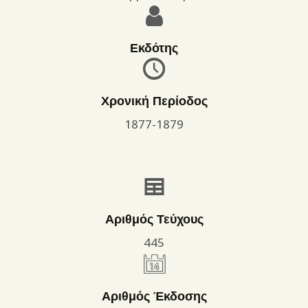
Εκδότης
Χρονική Περίοδος
1877-1879
Αριθμός Τεύχους
445
Αριθμός Έκδοσης