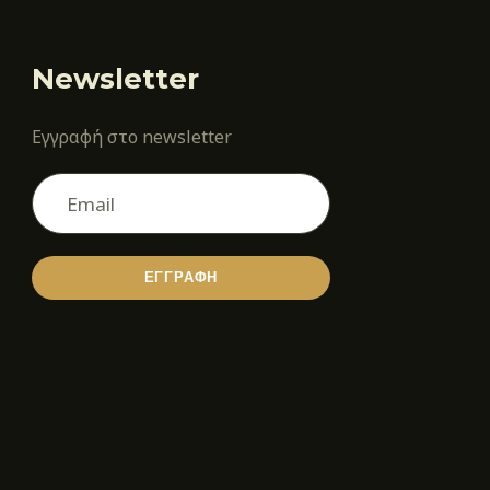
Newsletter
Εγγραφή στο newsletter
ΕΓΓΡΑΦΗ