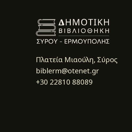
Πλατεία Μιαούλη, Σύρος
biblerm@otenet.gr
+30 22810 88089