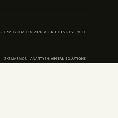
 ΕΡΜΟΥΠΟΛΗΣ© 2026. ALL RIGHTS RESERVED.
ΣΧΕΔΙΑΣΜΟΣ – ΑΝΑΠΤΥΞΗ:
AEGEAN SOLUTIONS