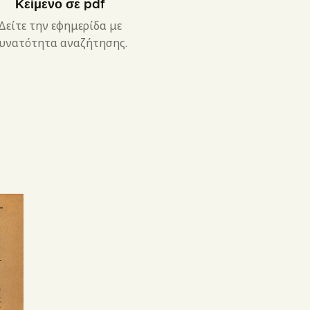
Κείμενο σε pdf
Δείτε την εφημερίδα με
υνατότητα αναζήτησης.