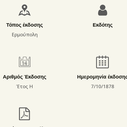
ΌΡΟΙ ΧΡΉΣΗΣ
Τόπος έκδοσης
Εκδότης
Ερμούπολη
Αριθμός Έκδοσης
Ημερομηνία έκδοση
Έτος Η
7/10/1878