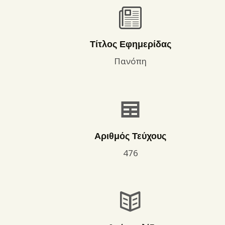
Τίτλος Εφημερίδας
Πανόπη
Αριθμός Τεύχους
476