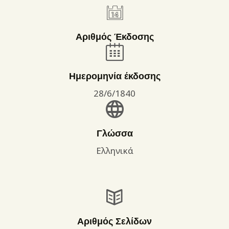
Αριθμός Έκδοσης
Ημερομηνία έκδοσης
28/6/1840
Γλώσσα
Ελληνικά
Αριθμός Σελίδων