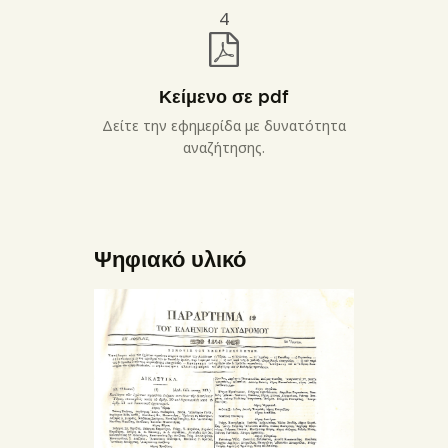
4
Κείμενο σε pdf
Δείτε την εφημερίδα με δυνατότητα
αναζήτησης.
Ψηφιακό υλικό