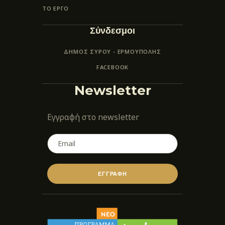
ΤΟ ΕΡΓΟ
Σύνδεσμοι
ΔΗΜΟΣ ΣΥΡΟΥ - ΕΡΜΟΎΠΟΛΗΣ
FACEBOOK
Newsletter
Εγγραφή στο newsletter
ΕΓΓΡΑΦΗ