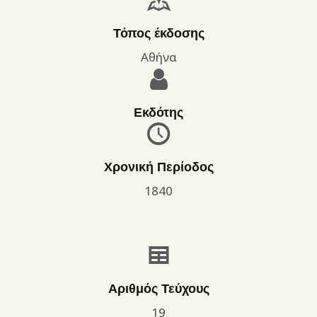
Τόπος έκδοσης
Αθήνα
Εκδότης
Χρονική Περίοδος
1840
Αριθμός Τεύχους
19