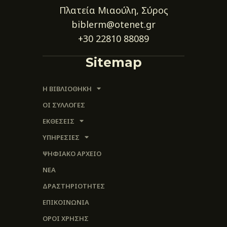
Πλατεία Μιαούλη, Σύρος
biblerm@otenet.gr
+30 22810 88089
Sitemap
Η ΒΙΒΛΙΟΘΗΚΗ
ΟΙ ΣΥΛΛΟΓΈΣ
ΕΚΘΕΣΕΙΣ
ΥΠΗΡΕΣΙΕΣ
ΨΗΦΙΑΚΌ ΑΡΧΕΊΟ
ΝΕΑ
ΔΡΑΣΤΗΡΙΟΤΗΤΕΣ
ΕΠΙΚΟΙΝΩΝΊΑ
ΌΡΟΙ ΧΡΉΣΗΣ