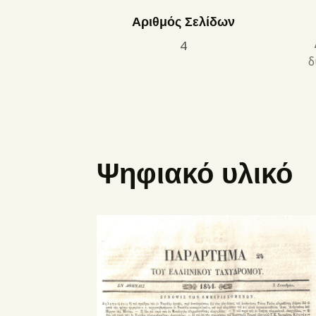
Αριθμός Σελίδων
4
δ
Ψηφιακό υλικό