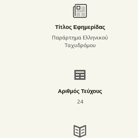
Τίτλος Εφημερίδας
Παράρτημα Ελληνικού
Ταχυδρόμου
Αριθμός Τεύχους
24