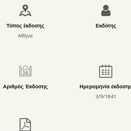
ΌΡΟΙ ΧΡΉΣΗΣ
Τόπος έκδοσης
Εκδότης
Αθήνα
Αριθμός Έκδοσης
Ημερομηνία έκδοση
3/9/1841