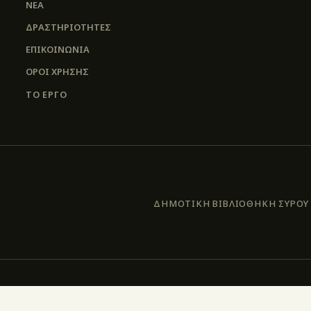
ΝΕΑ
ΔΡΑΣΤΗΡΙΟΤΗΤΕΣ
ΕΠΙΚΟΙΝΩΝΊΑ
ΌΡΟΙ ΧΡΉΣΗΣ
ΤΟ ΕΡΓΟ
ΔΗΜΟΤΙΚΗ ΒΙΒΛΙΟΘΗΚΗ ΣΥΡΟΥ –