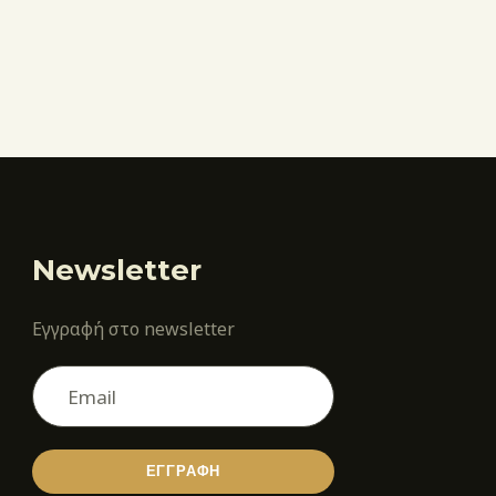
Newsletter
Εγγραφή στο newsletter
ΕΓΓΡΑΦΗ