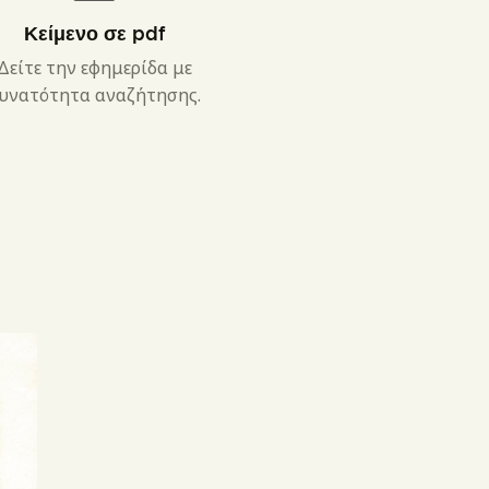
Κείμενο σε pdf
Δείτε την εφημερίδα με
υνατότητα αναζήτησης.