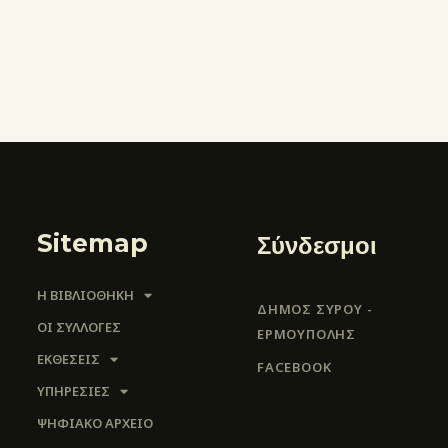
Sitemap
Σύνδεσμοι
Η ΒΙΒΛΙΟΘΗΚΗ
ΔΗΜΟΣ ΣΥΡΟΥ -
ΟΙ ΣΥΛΛΟΓΈΣ
ΕΡΜΟΎΠΟΛΗΣ
ΕΚΘΕΣΕΙΣ
FACEBOOK
ΥΠΗΡΕΣΙΕΣ
ΨΗΦΙΑΚΌ ΑΡΧΕΊΟ