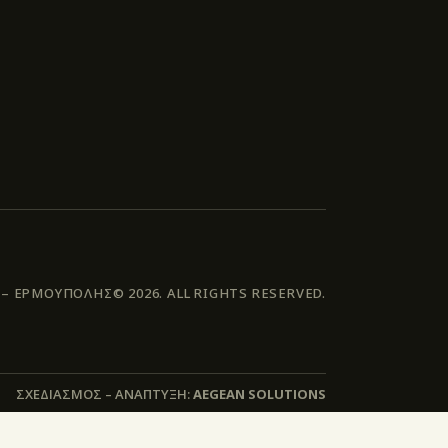
 ΕΡΜΟΥΠΟΛΗΣ© 2026. ALL RIGHTS RESERVED.
ΣΧΕΔΙΑΣΜΟΣ – ΑΝΑΠΤΥΞΗ:
AEGEAN SOLUTIONS