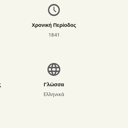
Χρονική Περίοδος
1841
ς
Γλώσσα
Ελληνικά