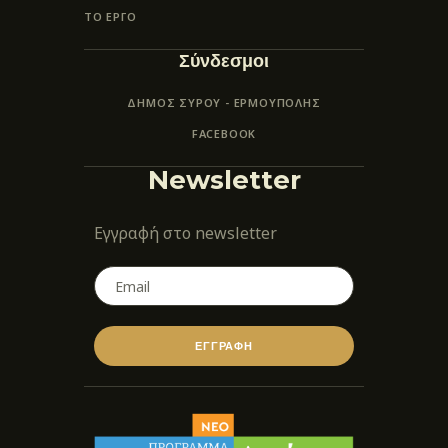
ΤΟ ΕΡΓΟ
Σύνδεσμοι
ΔΗΜΟΣ ΣΥΡΟΥ - ΕΡΜΟΎΠΟΛΗΣ
FACEBOOK
Newsletter
Εγγραφή στο newsletter
ΕΓΓΡΑΦΗ