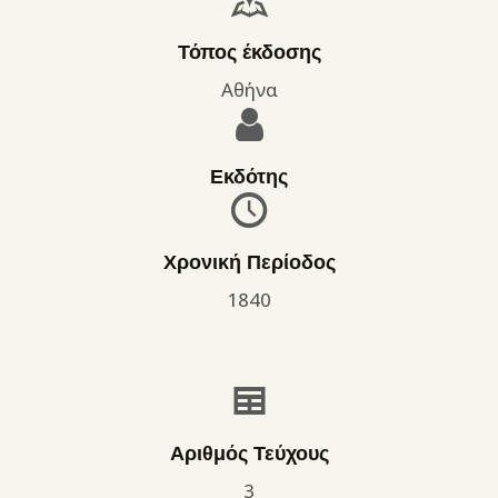
Τόπος έκδοσης
Αθήνα
Εκδότης
Χρονική Περίοδος
1840
Αριθμός Τεύχους
3