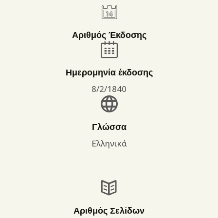
Αριθμός Έκδοσης
Ημερομηνία έκδοσης
8/2/1840
Γλώσσα
Ελληνικά
Αριθμός Σελίδων