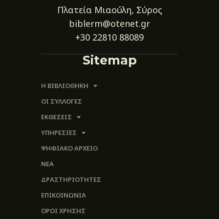
Πλατεία Μιαούλη, Σύρος
biblerm@otenet.gr
+30 22810 88089
Sitemap
Η ΒΙΒΛΙΟΘΗΚΗ
ΟΙ ΣΥΛΛΟΓΈΣ
ΕΚΘΕΣΕΙΣ
ΥΠΗΡΕΣΙΕΣ
ΨΗΦΙΑΚΌ ΑΡΧΕΊΟ
ΝΕΑ
ΔΡΑΣΤΗΡΙΟΤΗΤΕΣ
ΕΠΙΚΟΙΝΩΝΊΑ
ΌΡΟΙ ΧΡΉΣΗΣ