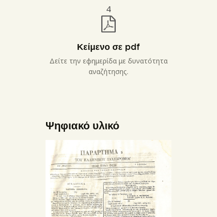
4
Κείμενο σε pdf
Δείτε την εφημερίδα με δυνατότητα
αναζήτησης.
Ψηφιακό υλικό