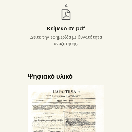
4
Κείμενο σε pdf
Δείτε την εφημερίδα με δυνατότητα
αναζήτησης.
Ψηφιακό υλικό