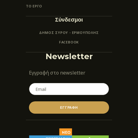
ΤΟ ΕΡΓΟ
Σύνδεσμοι
ΔΗΜΟΣ ΣΥΡΟΥ - ΕΡΜΟΎΠΟΛΗΣ
FACEBOOK
Newsletter
Εγγραφή στο newsletter
ΕΓΓΡΑΦΗ