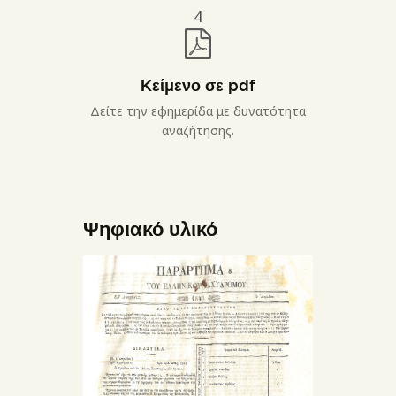
4
Κείμενο σε pdf
Δείτε την εφημερίδα με δυνατότητα
αναζήτησης.
Ψηφιακό υλικό