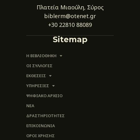
Πλατεία Μιαούλη, Σύρος
biblerm@otenet.gr
+30 22810 88089
Sitemap
Η ΒΙΒΛΙΟΘΗΚΗ
ΟΙ ΣΥΛΛΟΓΈΣ
ΕΚΘΕΣΕΙΣ
ΥΠΗΡΕΣΙΕΣ
ΨΗΦΙΑΚΌ ΑΡΧΕΊΟ
ΝΕΑ
ΔΡΑΣΤΗΡΙΟΤΗΤΕΣ
ΕΠΙΚΟΙΝΩΝΊΑ
ΌΡΟΙ ΧΡΉΣΗΣ