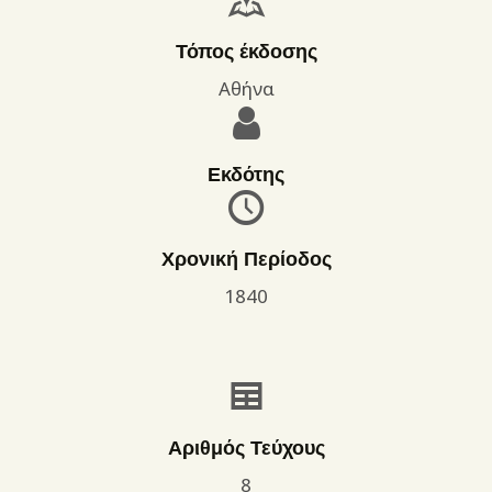
Τόπος έκδοσης
Αθήνα
Εκδότης
Χρονική Περίοδος
1840
Αριθμός Τεύχους
8