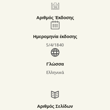
Αριθμός Έκδοσης
Ημερομηνία έκδοσης
5/4/1840
Γλώσσα
Ελληνικά
Αριθμός Σελίδων