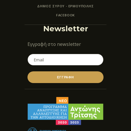
ΔΗΜΟΣ ΣΥΡΟΥ - ΕΡΜΟΎΠΟΛΗΣ
FACEBOOK
Newsletter
Εγγραφή στο newsletter
ΕΓΓΡΑΦΗ