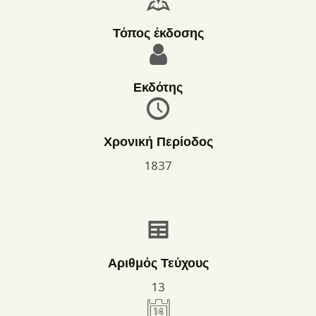
Τόπος έκδοσης
Εκδότης
Χρονική Περίοδος
1837
Αριθμός Τεύχους
13