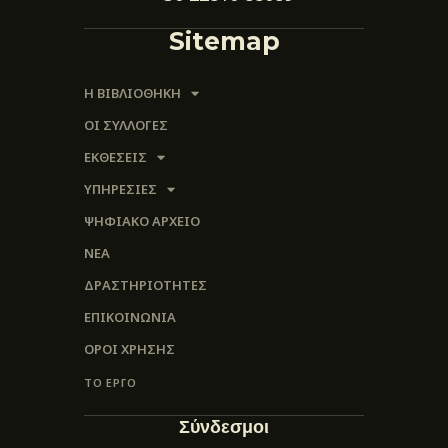
Sitemap
Η ΒΙΒΛΙΟΘΗΚΗ
ΟΙ ΣΥΛΛΟΓΈΣ
ΕΚΘΕΣΕΙΣ
ΥΠΗΡΕΣΙΕΣ
ΨΗΦΙΑΚΌ ΑΡΧΕΊΟ
ΝΕΑ
ΔΡΑΣΤΗΡΙΟΤΗΤΕΣ
ΕΠΙΚΟΙΝΩΝΊΑ
ΌΡΟΙ ΧΡΉΣΗΣ
ΤΟ ΕΡΓΟ
Σύνδεσμοι