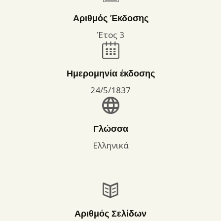
Αριθμός Έκδοσης
Έτος 3
Ημερομηνία έκδοσης
24/5/1837
Γλώσσα
Ελληνικά
Αριθμός Σελίδων