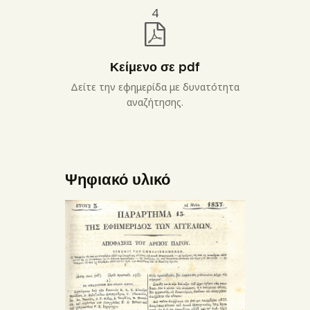
4
Κείμενο σε pdf
Δείτε την εφημερίδα με δυνατότητα
αναζήτησης.
Ψηφιακό υλικό