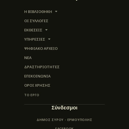
Η ΒΙΒΛΙΟΘΗΚΗ
ΟΙ ΣΥΛΛΟΓΈΣ
ΕΚΘΕΣΕΙΣ
ΥΠΗΡΕΣΙΕΣ
ΨΗΦΙΑΚΌ ΑΡΧΕΊΟ
ΝΕΑ
ΔΡΑΣΤΗΡΙΟΤΗΤΕΣ
ΕΠΙΚΟΙΝΩΝΊΑ
ΌΡΟΙ ΧΡΉΣΗΣ
ΤΟ ΕΡΓΟ
Σύνδεσμοι
ΔΗΜΟΣ ΣΥΡΟΥ - ΕΡΜΟΎΠΟΛΗΣ
FACEBOOK