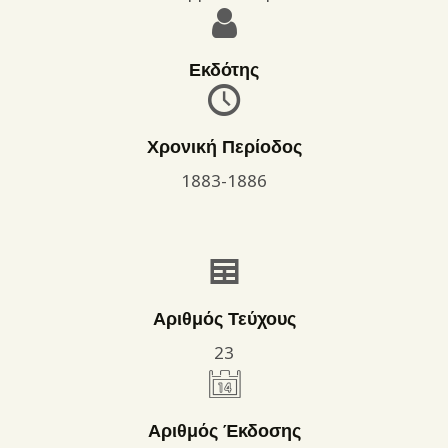
Εκδότης
Χρονική Περίοδος
1883-1886
Αριθμός Τεύχους
23
Αριθμός Έκδοσης