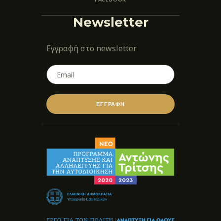
Newsletter
Εγγραφή στο newsletter
ΕΓΓΡΑΦΗ