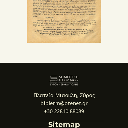
Πλατεία Μιαούλη, Σύρος
biblerm@otenet.gr
+30 22810 88089
Sitemap