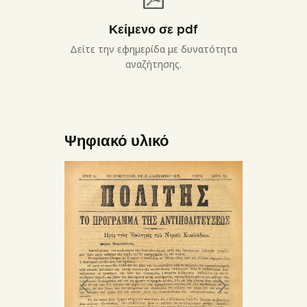
Κείμενο σε pdf
Δείτε την εφημερίδα με δυνατότητα
αναζήτησης.
Ψηφιακό υλικό