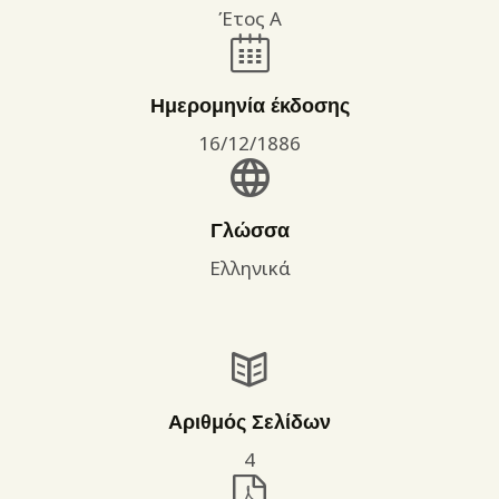
Έτος Α
Ημερομηνία έκδοσης
16/12/1886
Γλώσσα
Ελληνικά
Αριθμός Σελίδων
4